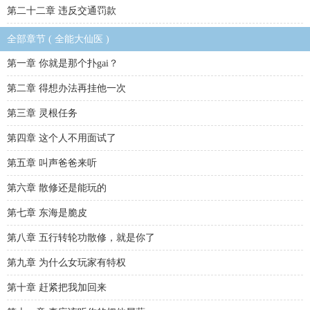
第二十二章 违反交通罚款
全部章节 ( 全能大仙医 )
第一章 你就是那个扑gai？
第二章 得想办法再挂他一次
第三章 灵根任务
第四章 这个人不用面试了
第五章 叫声爸爸来听
第六章 散修还是能玩的
第七章 东海是脆皮
第八章 五行转轮功散修，就是你了
第九章 为什么女玩家有特权
第十章 赶紧把我加回来