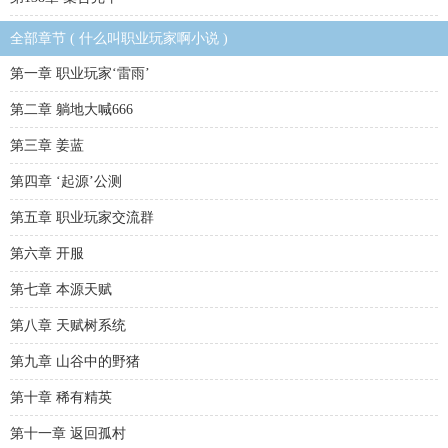
全部章节 ( 什么叫职业玩家啊小说 )
第一章 职业玩家‘雷雨’
第二章 躺地大喊666
第三章 姜蓝
第四章 ‘起源’公测
第五章 职业玩家交流群
第六章 开服
第七章 本源天赋
第八章 天赋树系统
第九章 山谷中的野猪
第十章 稀有精英
第十一章 返回孤村