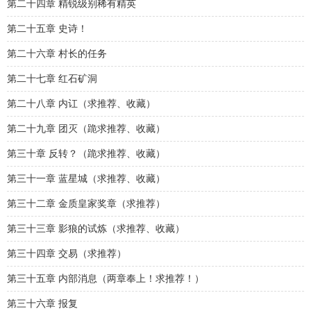
第二十四章 精锐级别稀有精英
第二十五章 史诗！
第二十六章 村长的任务
第二十七章 红石矿洞
第二十八章 内讧（求推荐、收藏）
第二十九章 团灭（跪求推荐、收藏）
第三十章 反转？（跪求推荐、收藏）
第三十一章 蓝星城（求推荐、收藏）
第三十二章 金质皇家奖章（求推荐）
第三十三章 影狼的试炼（求推荐、收藏）
第三十四章 交易（求推荐）
第三十五章 内部消息（两章奉上！求推荐！）
第三十六章 报复