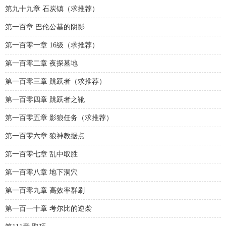
第九十九章 石炭镇（求推荐）
第一百章 巴伦公墓的阴影
第一百零一章 16级（求推荐）
第一百零二章 夜探墓地
第一百零三章 跳跃者（求推荐）
第一百零四章 跳跃者之靴
第一百零五章 影狼任务（求推荐）
第一百零六章 狼神教据点
第一百零七章 乱中取胜
第一百零八章 地下洞穴
第一百零九章 高效率群刷
第一百一十章 考尔比的逆袭