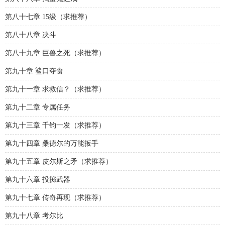
第八十七章 15级（求推荐）
第八十八章 决斗
第八十九章 巨兽之死（求推荐）
第九十章 鲨口夺食
第九十一章 求救信？（求推荐）
第九十二章 专属任务
第九十三章 千钧一发（求推荐）
第九十四章 桑德尔的万能扳手
第九十五章 皮尔斯之矛（求推荐）
第九十六章 投掷武器
第九十七章 传奇再现（求推荐）
第九十八章 考尔比