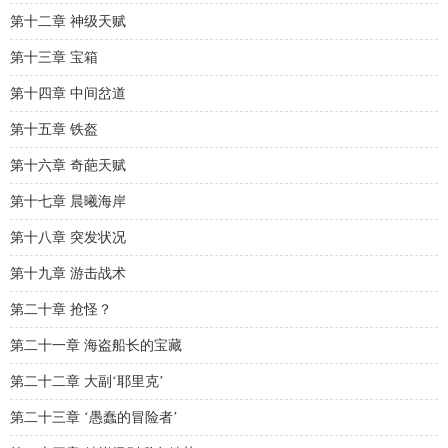
第十二章 神级天赋
第十三章 宝箱
第十四章 中间岔道
第十五章 铁盔
第十六章 奇葩天赋
第十七章 晨曦海岸
第十八章 突发状况
第十九章 游击战术
第二十章 抢怪？
第二十一章 海盗船长的宝藏
第二十二章 大副‘耶里克’
第二十三章 ‘愚蠢的冒险者’