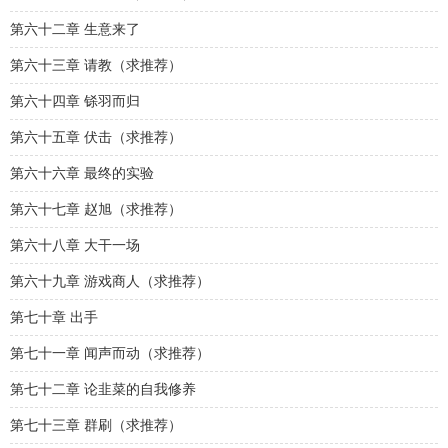
第六十二章 生意来了
第六十三章 请教（求推荐）
第六十四章 铩羽而归
第六十五章 伏击（求推荐）
第六十六章 最终的实验
第六十七章 赵旭（求推荐）
第六十八章 大干一场
第六十九章 游戏商人（求推荐）
第七十章 出手
第七十一章 闻声而动（求推荐）
第七十二章 论韭菜的自我修养
第七十三章 群刷（求推荐）