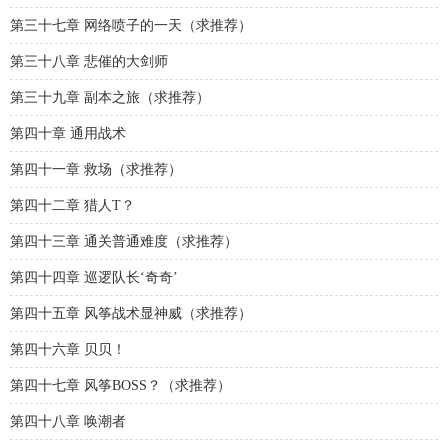
第三十七章 网络喷子的一天（求推荐）
第三十八章 悲催的大剑师
第三十九章 副本之旅（求推荐）
第四十章 通用战术
第四十一章 救场（求推荐）
第四十二章 猎人T？
第四十三章 通关普通难度（求推荐）
第四十四章 巡逻队长‘奇奇’
第四十五章 风筝战术显神威（求推荐）
第四十六章 贝贝！
第四十七章 风筝BOSS？（求推荐）
第四十八章 唤潮者