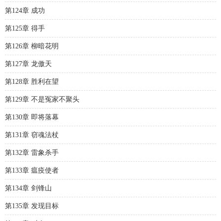
第124章 成功
第125章 得手
第126章 柳暗花明
第127章 龙傲天
第128章 胜利在望
第129章 不是冤家不聚头
第130章 即将落幕
第131章 窃魂法杖
第132章 雷象杀手
第133章 瘟疫使者
第134章 剑锋山
第135章 发现目标