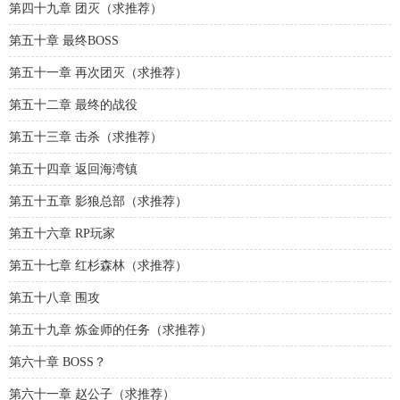
第四十九章 团灭（求推荐）
第五十章 最终BOSS
第五十一章 再次团灭（求推荐）
第五十二章 最终的战役
第五十三章 击杀（求推荐）
第五十四章 返回海湾镇
第五十五章 影狼总部（求推荐）
第五十六章 RP玩家
第五十七章 红杉森林（求推荐）
第五十八章 围攻
第五十九章 炼金师的任务（求推荐）
第六十章 BOSS？
第六十一章 赵公子（求推荐）