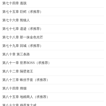
第七十四章 逃脱
第七十五章 巨鳄（求推荐）
第七十六章 熊猫人
第七十七章 遗迹（求推荐）
第七十八章 那一抹金色光芒
第七十九章 回城（求推荐）
第八十章 第三条路
第八十一章 世界BOSS（求推荐）
第八十二章 隔壁老王
第八十三章 蛛丝手套（求推荐）
第八十四章 烽烟
第八十五章 地精商人（求推荐）
第八十六章 捣蛋鬼之戒