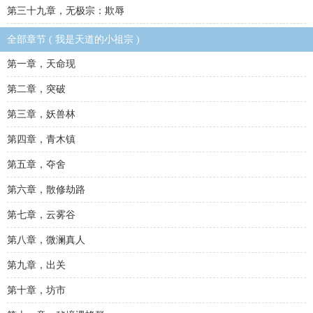
第三十九章，无极宗：欺辱
全部章节 ( 我是天道的小祖宗 )
第一章，天命现
第二章，突破
第三章，妖兽林
第四章，青木镇
第五章，夺舍
第六章，散修劫路
第七章，云雾谷
第八章，微澜真人
第九章，出关
第十章，坊市