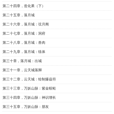
第二十四章，造化果（下）
第二十五章，落月城
第二十六章，落月城：弦月阁
第二十七章，落月城：洞府
第二十八章，落月城：兽肉
第二十九章，落月城：练体
第三十章，落月城：出城
第三十一章，云天城落脚
第三十二章，云天城：绘制爆焱符
第三十三章，万妖山脉：紫金蜈蚣
第三十四章，万妖山脉：神识增长
第三十五章，万妖山脉：朋友