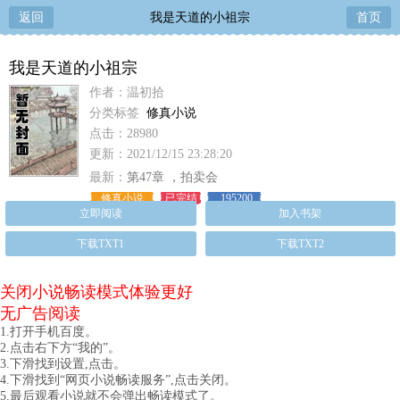
返回
我是天道的小祖宗
首页
我是天道的小祖宗
作者：温初拾
分类标签
修真小说
点击：28980
更新：2021/12/15 23:28:20
最新：
第47章 ，拍卖会
修真小说
已完结
195200
立即阅读
加入书架
下载TXT1
下载TXT2
关闭小说畅读模式体验更好
无广告阅读
1.打开手机百度。
2.点击右下方“我的”。
3.下滑找到设置,点击。
4.下滑找到“网页小说畅读服务”,点击关闭。
5.最后观看小说就不会弹出畅读模式了。