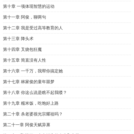
第十章 一项体现智慧的运动
第十一章 阿俊，聊两句
第十二章 我是受过高等教育的人
第十三章 降头术
第十四章 叉烧包狂魔
第十五章 简直没有人性
第十六章 一千万，我帮你搞定她
第十七章 林家俊的童年噩梦
第十八章 你这么说是瞧不起我喽？
第十九章 糯米饭，吃饱好上路
第二十章 杀老婆很光宗耀祖吗？
第二十一章 阿俊天赋异禀