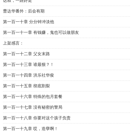
达叔，一路好走
曹达华番外：后会有期
第一百一十章 分分钟冲淡他
第一百一十一章 有钱赚，鬼也可以做朋友
上架感言：
第一百一十二章 父女末路
第一百一十三章 谁最狠？！
第一百一十四章 洪乐社华俊
第一百一十五章 彻底割裂
第一百一十六章 特殊的包月套餐
第一百一十七章 没有秘密的警局
第一百一十八章 你要对这个孩子负责
第一百一十九章 哎，造孽啊！