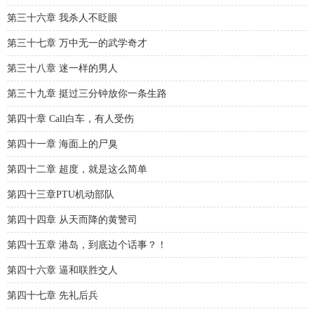
第三十六章 我杀人不眨眼
第三十七章 万中无一的武学奇才
第三十八章 迷一样的男人
第三十九章 挺过三分钟放你一条生路
第四十章 Call白车，有人受伤
第四十一章 海面上的尸臭
第四十二章 超度，就是这么简单
第四十三章PTU机动部队
第四十四章 从天而降的黄警司
第四十五章 港岛，到底边个话事？！
第四十六章 逼和联胜交人
第四十七章 先礼后兵