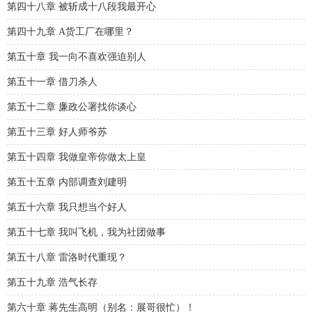
第四十八章 被斩成十八段我最开心
第四十九章 A货工厂在哪里？
第五十章 我一向不喜欢强迫别人
第五十一章 借刀杀人
第五十二章 廉政公署找你谈心
第五十三章 好人师爷苏
第五十四章 我做皇帝你做太上皇
第五十五章 内部调查刘建明
第五十六章 我只想当个好人
第五十七章 我叫飞机，我为社团做事
第五十八章 雷洛时代重现？
第五十九章 浩气长存
第六十章 蒋先生高明（别名：展哥很忙）！