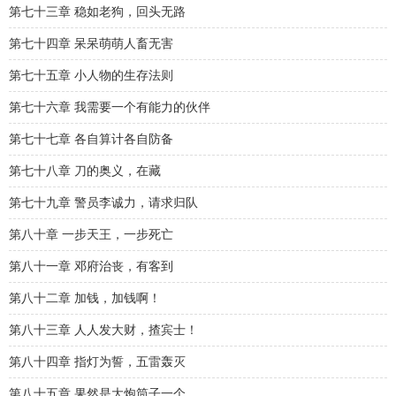
第七十三章 稳如老狗，回头无路
第七十四章 呆呆萌萌人畜无害
第七十五章 小人物的生存法则
第七十六章 我需要一个有能力的伙伴
第七十七章 各自算计各自防备
第七十八章 刀的奥义，在藏
第七十九章 警员李诚力，请求归队
第八十章 一步天王，一步死亡
第八十一章 邓府治丧，有客到
第八十二章 加钱，加钱啊！
第八十三章 人人发大财，揸宾士！
第八十四章 指灯为誓，五雷轰灭
第八十五章 果然是大炮筒子一个