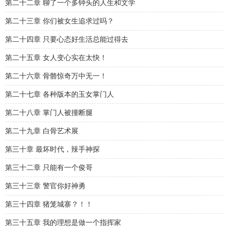
第二十二章 聊了一个多钟头的人生和文学
第二十三章 你们被女生追求过吗？
第二十四章 只要心态好生活总能过得去
第二十五章 女人变心实在太快！
第二十六章 骨骼惊奇万中无一！
第二十七章 各种版本的玉女掌门人
第二十八章 掌门人被撞断腿
第二十九章 白骨艺术展
第三十章 最坏时代，辣手神探
第三十二章 只能有一个俊哥
第三十三章 警官你好神勇
第三十四章 猪笼城寨？！！
第三十五章 我的理想是做一个指挥家