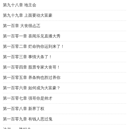
第九十八章 地主会
第九十九章 上面要动大富豪
第一百章 大丧很忐忑
第一百零一章 喜闻乐见直播大秀
第一百零二章 烂命驹你运到来了！
第一百零三章 事情大条了！
第一百零四章 股票专家大丧哥！
第一百零五章 养条狗也胜过养你
第一百零六章 如何成为大富豪？
第一百零七章 强哥你是帅才
第一百零八章 新界丁权
第一百零九章 有钱人恶过鬼