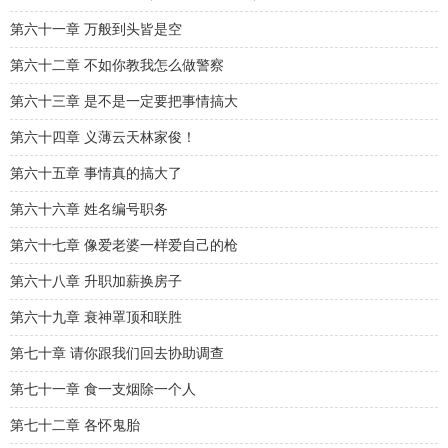
第六十一章 万般到头皆是空
第六十二章 不如你教我怎么做警察
第六十三章 是不是一定要把事情搞大
第六十四章 义薄云天林家俊！
第六十五章 事情真的搞大了
第六十六章 姓名编号职务
第六十七章 像爱老婆一样爱自己的枪
第六十八章 升职加薪换房子
第六十九章 衰神罩顶和联胜
第七十章 请你跟我们回去协助调查
第七十一章 食一支烟除一个人
第七十二章 各怀鬼胎