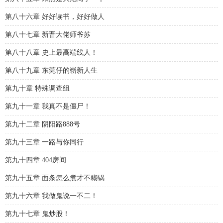
第八十六章 好好读书，好好做人
第八十七章 新晋大佬师爷苏
第八十八章 史上最高端线人！
第八十九章 东莞仔的崭新人生
第九十章 特殊调查组
第九十一章 我真不是僵尸！
第九十二章 阴阳路888号
第九十三章 一路与你同行
第九十四章 404房间
第九十五章 面条怎么煮才不糊锅
第九十六章 我做鬼说一不二！
第九十七章 鬼炒股！