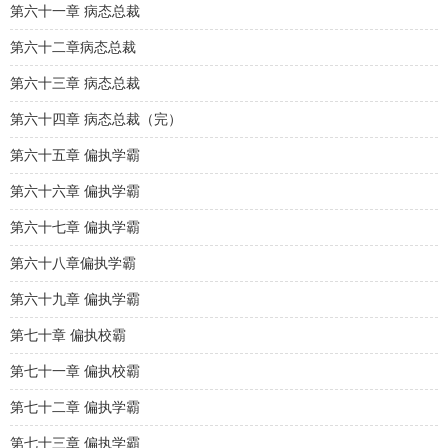
第六十一章 病态总裁
第六十二章病态总裁
第六十三章 病态总裁
第六十四章 病态总裁（完）
第六十五章 偏执学霸
第六十六章 偏执学霸
第六十七章 偏执学霸
第六十八章偏执学霸
第六十九章 偏执学霸
第七十章 偏执校霸
第七十一章 偏执校霸
第七十二章 偏执学霸
第七十三章 偏执学霸