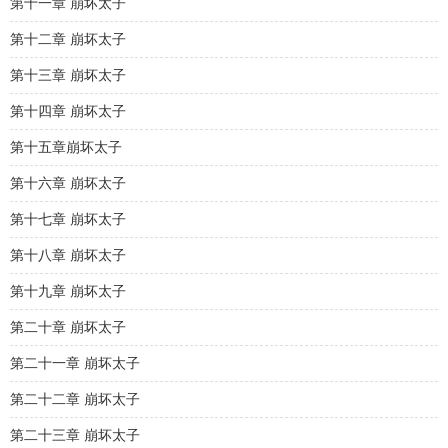
第十一章 崩坏太子
第十二章 崩坏太子
第十三章 崩坏太子
第十四章 崩坏太子
第十五章崩坏太子
第十六章 崩坏太子
第十七章 崩坏太子
第十八章 崩坏太子
第十九章 崩坏太子
第二十章 崩坏太子
第二十一章 崩坏太子
第二十二章 崩坏太子
第二十三章 崩坏太子