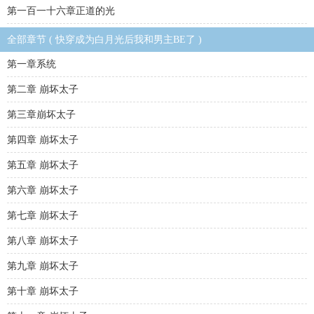
第一百一十六章正道的光
全部章节 ( 快穿成为白月光后我和男主BE了 )
第一章系统
第二章 崩坏太子
第三章崩坏太子
第四章 崩坏太子
第五章 崩坏太子
第六章 崩坏太子
第七章 崩坏太子
第八章 崩坏太子
第九章 崩坏太子
第十章 崩坏太子