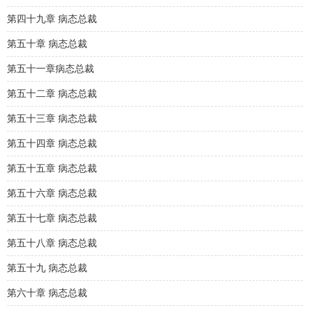
第四十九章 病态总裁
第五十章 病态总裁
第五十一章病态总裁
第五十二章 病态总裁
第五十三章 病态总裁
第五十四章 病态总裁
第五十五章 病态总裁
第五十六章 病态总裁
第五十七章 病态总裁
第五十八章 病态总裁
第五十九 病态总裁
第六十章 病态总裁