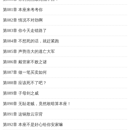
第081章 本座来考考你
第082章 情况不对劲啊
第083章 你今天走错路了
第084章 不想死的话，就赶紧跑
第085章 声势浩大的逃亡大军
第086章 戴管家不败之谜
第087章 做一笔买卖如何
第088章 应该死不了吧？
第089章 子母剑之威
第090章 无耻老贼，竟然敢暗算本座！
第091章 这锅敖云宗背
第092章 本座不是好心给你安家嘛