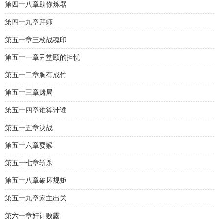
第四十八章助你炼器
第四十九章拜师
第五十章三枚战魂印
第五十一章尹堂颐的担忧
第五十二章胸有成竹
第五十三章赌局
第五十四章谁算计谁
第五十五章决战
第五十六章耍猴
第五十七章斩杀
第五十八章破坏规矩
第五十九章家主出关
第六十章奸计败露