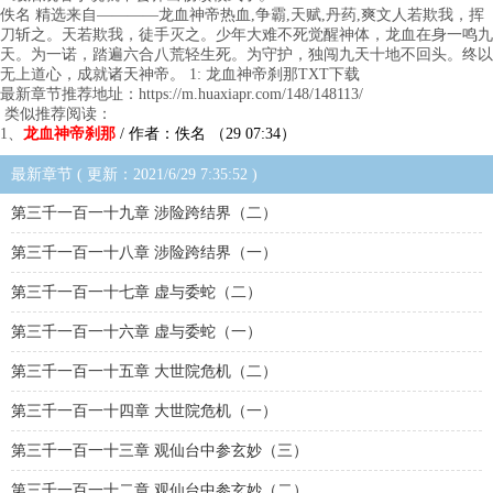
佚名 精选来自————龙血神帝热血,争霸,天赋,丹药,爽文人若欺我，挥
刀斩之。天若欺我，徒手灭之。少年大难不死觉醒神体，龙血在身一鸣九
天。为一诺，踏遍六合八荒轻生死。为守护，独闯九天十地不回头。终以
无上道心，成就诸天神帝。 1: 龙血神帝刹那TXT下载
最新章节推荐地址：https://m.huaxiapr.com/148/148113/
类似推荐阅读：
1、
龙血神帝刹那
/ 作者：佚名 （29 07:34）
最新章节 ( 更新：2021/6/29 7:35:52 )
第三千一百一十九章 涉险跨结界（二）
第三千一百一十八章 涉险跨结界（一）
第三千一百一十七章 虚与委蛇（二）
第三千一百一十六章 虚与委蛇（一）
第三千一百一十五章 大世院危机（二）
第三千一百一十四章 大世院危机（一）
第三千一百一十三章 观仙台中参玄妙（三）
第三千一百一十二章 观仙台中参玄妙（二）