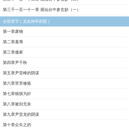
第三千一百一十一章 观仙台中参玄妙（一）
全部章节 ( 龙血神帝刹那 )
第一章废物
第二章羞辱
第三章傲家
第四章尹千秋
第五章尹堂峰的阴谋
第六章苦苦修炼
第七章狼狈为奸
第八章被别无奈
第九章尹堂龙的阴谋
第十章众矢之的