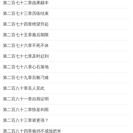
第二百七十二章战果颇丰
第二百七十三章历练结束
第二百七十四章绝望升起
第二百七十五章最后期限
第二百七十六章不死不休
第二百七十七章及时赶到
第二百七十八章心石落地
第二百七十九章百般刁难
第二百八十章丢人至此
第二百八十一章自我证明
第二百八十二章惊皇剑雨
第二百八十三章谁更强？
第二百八十四章偷鸡不成蚀把米