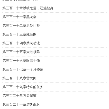
第三百一十章以彼之道，还施彼身
第三百一十一章黑龙会
第三百一十二章退位让贤
第三百一十三章藏经阁
第三百一十四章禁制功法
第三百一十五章大破杀阵
第三百一十六章眼高手低
第三百一十七章一个月修炼
第三百一十八章雷武阁
第三百一十九章特殊的任务
第三百二十章强者遗迹
第三百二十一章进阶战兵