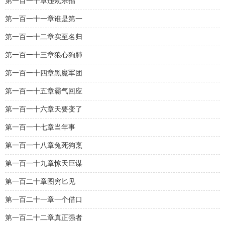
第一百一十章违规杀招
第一百一十一章谁是第一
第一百一十二章实至名归
第一百一十三章狼心狗肺
第一百一十四章黑魔军团
第一百一十五章霸气回应
第一百一十六章天要变了
第一百一十七章当年事
第一百一十八章兔死狗烹
第一百一十九章惊天巨谋
第一百二十章图穷匕见
第一百二十一章一个借口
第一百二十二章真正强者