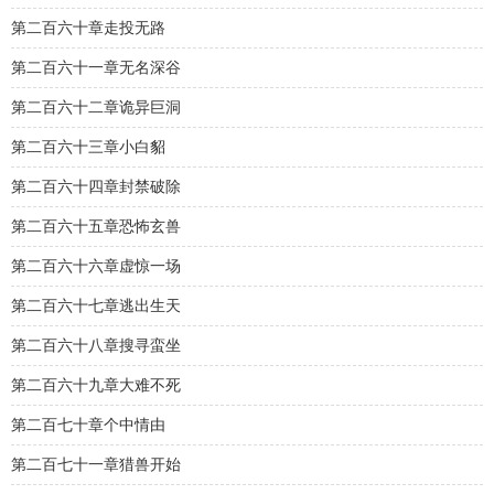
第二百六十章走投无路
第二百六十一章无名深谷
第二百六十二章诡异巨洞
第二百六十三章小白貂
第二百六十四章封禁破除
第二百六十五章恐怖玄兽
第二百六十六章虚惊一场
第二百六十七章逃出生天
第二百六十八章搜寻蛮坐
第二百六十九章大难不死
第二百七十章个中情由
第二百七十一章猎兽开始