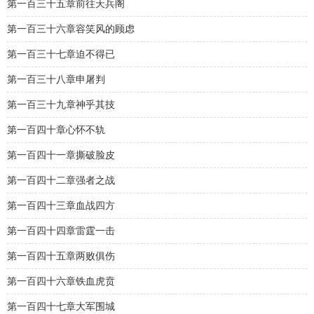
第一百三十五章前往天兵阁
第一百三十六章容笑风的顾虑
第一百三十七章迫不得已
第一百三十八章申屠判
第一百三十九章神乎其技
第一百四十章心怀不轨
第一百四十一章撕破脸皮
第一百四十二章强者之战
第一百四十三章血战四方
第一百四十四章雷霆一击
第一百四十五章两败俱伤
第一百四十六章铁血虎贲
第一百四十七章大军围城