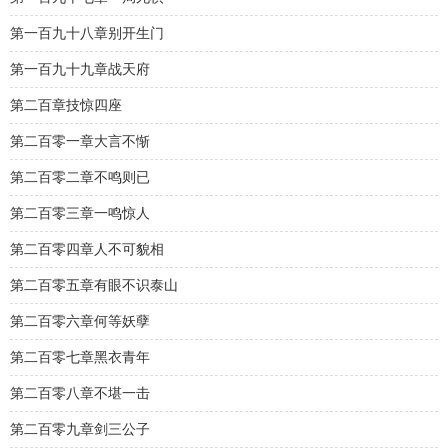
第一百九十八章别开生门
第一百九十九章战天府
第二百章技惊四座
第二百零一章大言不惭
第二百零二章不鸣则已
第二百零三章一鸣惊人
第二百零四章人不可貌相
第二百零五章有眼不识泰山
第二百零六章何等妖孽
第二百零七章黑衣青年
第二百零八章不堪一击
第二百零九章剑三公子