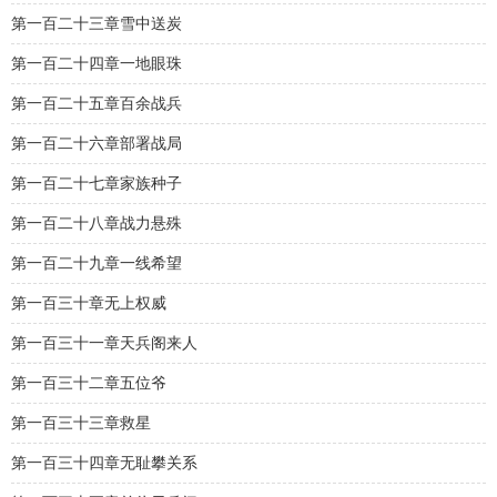
第一百二十三章雪中送炭
第一百二十四章一地眼珠
第一百二十五章百余战兵
第一百二十六章部署战局
第一百二十七章家族种子
第一百二十八章战力悬殊
第一百二十九章一线希望
第一百三十章无上权威
第一百三十一章天兵阁来人
第一百三十二章五位爷
第一百三十三章救星
第一百三十四章无耻攀关系