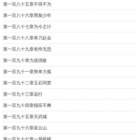
第一百八十五章不得不为
第一百八十六章黑脸少年
第一百八十七章为今之计
第一百八十八章单刀赴会
第一百八十九章有恃无恐
第一百九十章力战强敌
第一百九十一章势单力孤
第一百九十二章玉石同焚
第一百九十三章远行
第一百九十四章报应不爽
第一百九十五章天武城
第一百九十六章巫云山
第一百九十七章一局死棋