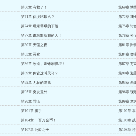
第68章 有救了！
第69章 
第71章 你没吃饭么？
第72章 
第74章 母亲蒂琪的下落
第75章 讨
第77章 谁敢欺负我的人！
第78章 
第80章 天谴之夜
第81章 附
第83章 买卖
第84章 突
第86章 改造，蜘蛛刷怪塔！
第87章 万
第89章 你管这叫天马？
第90章 
第92章 无耻的陆离
第93章 西
第95章 突发意外
第96章 
第98章 恐慌
第99章 
第101章 援手
第102章 
第104章 一百万金币！
第105章 
第107章 公爵之子
第108章 