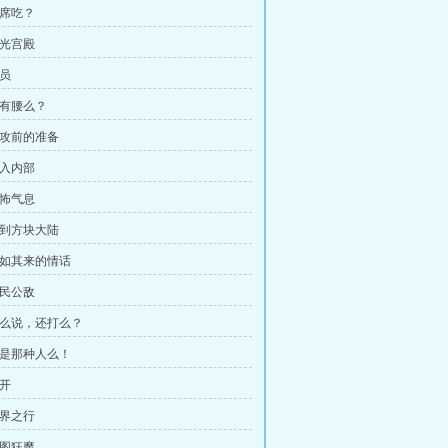
有席吃？
极光宫殿
动员
你有腰么？
总攻前的准备
打入内部
恐怖气息
回到方块大陆
 突如其来的情话
全民公敌
 怎么说，还打么？
 我是那种人么！
离开
下界之行
炸图狂魔