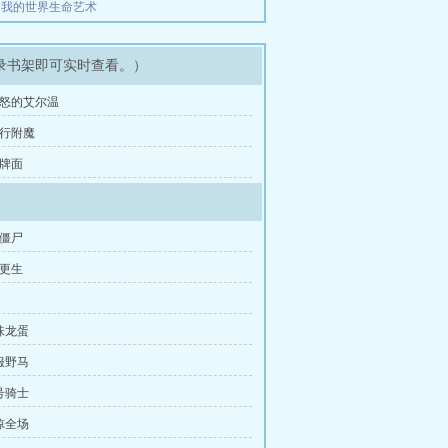
农
我的世界生命艺术
录书架即可实时查看。）
愤怒的艾尔温
神行附魔
有牌面
人僵尸
力更生
味龙蛋
服野马
号骑士
惊全场