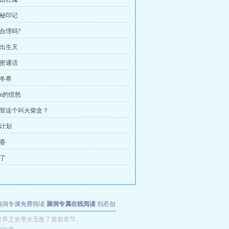
神秘印记
这合理吗?
逃出生天
加密通话
苟冬希
im的愤怒
 你管这个叫火柴盒？
大计划
真香
巧了
脑洞专属免费阅读
脑洞专属在线阅读
别惹创
世界之史蒂夫无敌了最新章节。