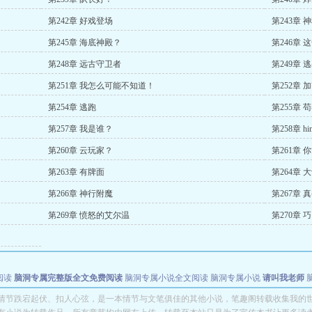
第242章 好戏登场
第243章 
第245章 海底神殿？
第246章 
第248章 远古守卫者
第249章 
第251章 我怎么可能不知道！
第252章 
第254章 逃跑
第255章 
第257章 我是谁？
第258章 h
第260章 云玩家？
第261章
第263章 有牌面
第264章 
第266章 神行附魔
第267章 
第269章 愤怒的艾尔温
第270章 
阅读
脑洞专属完整版全文免费阅读
脑洞专属小说全文阅读
脑洞专属小说
请叫我老师
世者
穿书第一天就结婚小说全文阅读
情节跌宕起伏、扣人心弦，是一本情节与文笔俱佳的其他小说，笔趣阁转载收集我的