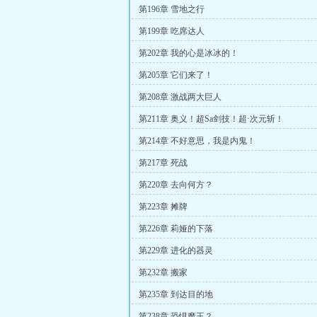
第196章 雪地之行
第199章 吃席达人
第202章 我的心是冰冰的！
第205章 它们来了！
第208章 激战两大巨人
第211章 奥义！超Sa剑技！超·次元斩！
第214章 不好意思，我是内鬼！
第217章 死战
第220章 去向何方？
第223章 摊牌
第226章 莉娅的下落
第229章 进化的器灵
第232章 搬家
第235章 到达目的地
第238章 恐惧魔王？