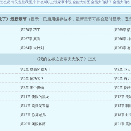
语怎么说
你又忽悠我图片
什么叫职业玩家啊小说
全能大仙医
全能大仙秒了
全能大仙
敌了》最新章节
（提示：已启用缓存技术，最新章节可能会延时显示，登
第270章 巧了
第269章 
第267章 真香
第266章 
第264章 大计划
第263章 
《我的世界之史蒂夫无敌了》正文
第2章 腐肉的威力！
第3章 巨
第5章 抢功劳？
第6章 自
第8章 湖中怪物
第9章 反转
第11章 傻眼的黑龙
第12章 美
第14章 刷怪笼宝箱
第15章 驯
第17章 你算老几
第18章 封
第20章 闭眼炼药
第21章 震