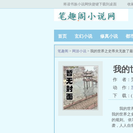
将读书族小说网快捷键下载到桌面
收
首页
玄幻小说
修真小说
都
笔趣阁
>
网游小说
> 我的世界之史蒂夫无敌了
我的
作 者：
动 作：
下 载：( T
我的世
我的世界之
的规则。 
袭，人人自