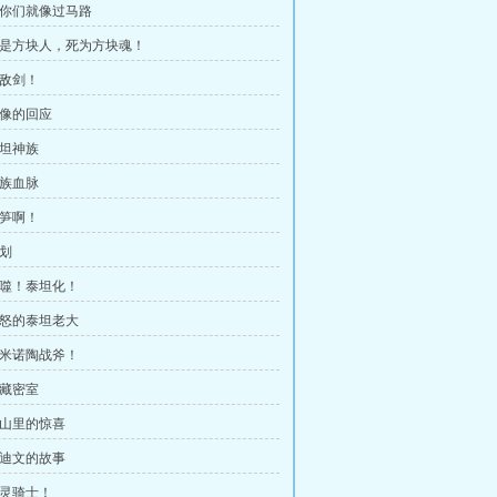
 过你们就像过马路
 生是方块人，死为方块魂！
无敌剑！
神像的回应
泰坦神族
龙族血脉
夺笋啊！
计划
 吞噬！泰坦化！
 愤怒的泰坦老大
 金米诺陶战斧！
隐藏密室
矿山里的惊喜
史迪文的故事
死灵骑士！