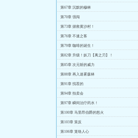
第67章 沉默的穆林
第70章 强闯
第73章 拯救黄沙村！
第76章 不速之客
第79章 咖啡的诞生！
第82章 升级！妖刀【离之刃】！
第85章 次元斩的威力
第88章 再入迷雾森林
第91章 找茬的
第94章 拍卖会
第97章 瞬间治疗药水！
第100章 马里昂伯爵的怒火
第103章 策反
第106章 笼络人心