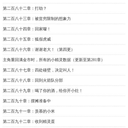
第二百八十二章：打劫？
第二百八十三章：被贫穷限制的想象力
第二百八十四章：回家囖！
第二百八十五章：狐假虎威
第二百八十六章：谢谢老大！（第四更）
主角重回满金市时，所有的小精灵数据（更新至第281章）
第二百八十七章：四处碰壁，决定叫人！
第二百八十八章：回到火箭队分部
第二百八十九章：喝了你的酒，给你开小灶！
第二百九十章：摆摊准备中
第二百九十一章：羡慕的小米
第二百九十二章：收到精灵蛋