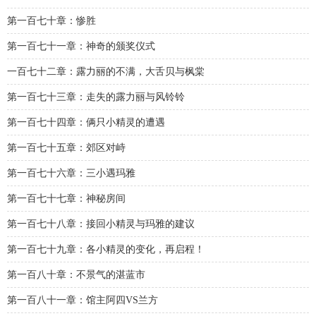
第一百七十章：惨胜
第一百七十一章：神奇的颁奖仪式
一百七十二章：露力丽的不满，大舌贝与枫棠
第一百七十三章：走失的露力丽与风铃铃
第一百七十四章：俩只小精灵的遭遇
第一百七十五章：郊区对峙
第一百七十六章：三小遇玛雅
第一百七十七章：神秘房间
第一百七十八章：接回小精灵与玛雅的建议
第一百七十九章：各小精灵的变化，再启程！
第一百八十章：不景气的湛蓝市
第一百八十一章：馆主阿四VS兰方