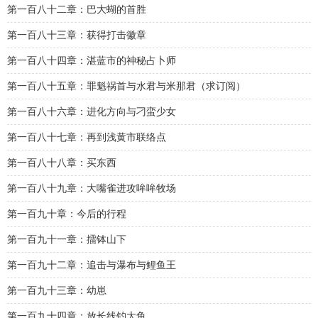
第一百八十二章：巴大蝴的首胜
第一百八十三章：获得打击徽章
第一百八十四章：湛蓝市的神秘占卜师
第一百八十五章：罪魁祸首与水君与米那君（求订阅）
第一百八十六章：进化方向与刁蛮少女
第一百八十七章：再到浅黄市联络点
第一百八十八章：买东西
第一百八十九章：大嘴雀进攻哞哞牧场
第一百九十章：今后的行程
第一百九十一章：擂钵山下
第一百九十二章：追击与瀑布与鲤鱼王
第一百九十三章：幼崽
第一百九十四章：放长线钓大鱼