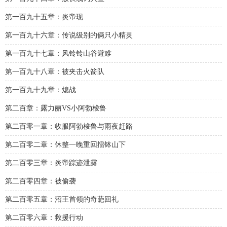
第一百九十五章：炎帝现
第一百九十六章：传说级别的俩只小精灵
第一百九十七章：风铃铃山谷避难
第一百九十八章：被夹击火箭队
第一百九十九章：熄战
第二百章：露力丽VS小阿勃梭鲁
第二百零一章：收服阿勃梭鲁与雨夜赶路
第二百零二章：休整一晚重回擂钵山下
第二百零三章：炎帝踪迹泄露
第二百零四章：被偷袭
第二百零五章：沼王首领的奇葩回礼
第二百零六章：救援行动