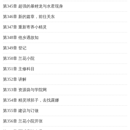
第345章 超强的暴鲤龙与水君现身
第346章 新的篇章，前往关东
第347章 重新寄养小精灵
第348章 他乡遇故知
第349章 登记
第350章 兰花小院
第351章 主修科目
第352章 讲解
第353章 资源袋与学院网
第354章 精灵球胚子，去找露娜
第355章 建议与订做
第356章 兰花小院开张