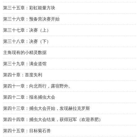
第三十五章：彩虹能量方块
第三十六章：预备营决赛开始
第三十七章：决赛（上）
第三十八章：决赛（下）
主角现有的小精灵数据
第三十九章：满金道馆
第四十章：首度失利
第四十一章：向北而行，露宿野外。
第四十二章：报名捕虫大会
第四十三章：捕虫大会开始，发现赫拉克罗斯
第四十四章：捕虫大会结束，获得冠军（欢迎养肥）
第四十五章：目标菊石兽