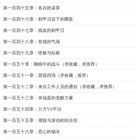
第一百四十五章：各自的谋算
第一百四十六章：刺甲贝设下的圈套
第一百四十七章：残血的刺甲贝
第一百四十八章：首领的气场
第一百四十九章：惜败与站桩
第一百五十章：睡眠中的战斗（求收藏，求推荐）
第一百五十一章：晋级四强（求收藏，推荐）
第一百五十二章：来自工作人员的通知（求收藏，求推荐）
第一百五十三章：幸福蛋的觉醒力量
第一百五十四章：兰方VS平治
第一百五十五章：潮旋与滚动的组合技
第一百五十六章：恶心的储水