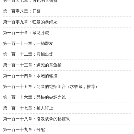
第一百零七章：进化的大钳蟹
第一百零八章：开幕
第一百零九章：狂暴的暴鲤龙
第一百一十章：藏龙卧虎
第一百一十一章：一触即发
第一百一十二章：震撼出场
第一百一十三章：濒死的章鱼桶
第一百一十四章：水炮的碰撞
第一百一十五章：阴险的绝招组合（求收藏，推荐）
第一百一十六章：恐怖的破坏光线
第一百一十七章：被人盯上
第一百一十八章：引发战争的秘霞果
第一百一十九章：分配