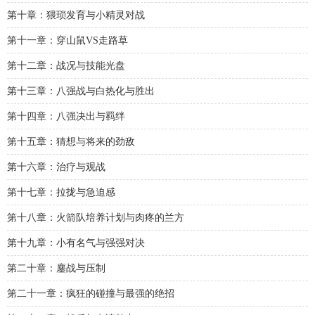
第十章：猥琐发育与小精灵对战
第十一章：穿山鼠VS走路草
第十二章：战况与技能光盘
第十三章：八强战与白热化与胜出
第十四章：八强决出与羁绊
第十五章：猜想与将来的劲敌
第十六章：治疗与观战
第十七章：拉拢与急迫感
第十八章：火箭队培养计划与肉疼的兰方
第十九章：小有名气与强强对决
第二十章：鏖战与压制
第二十一章：疯狂的碰撞与最强的绝招