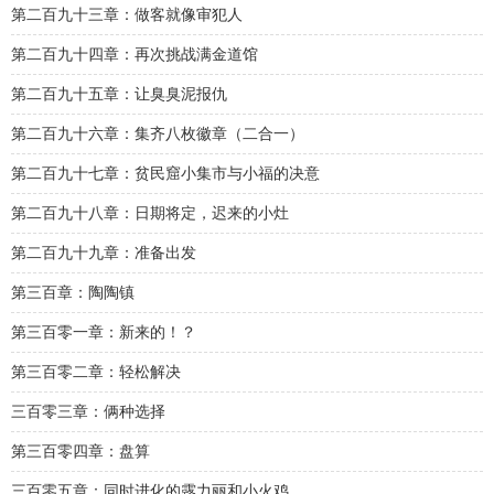
第二百九十三章：做客就像审犯人
第二百九十四章：再次挑战满金道馆
第二百九十五章：让臭臭泥报仇
第二百九十六章：集齐八枚徽章（二合一）
第二百九十七章：贫民窟小集市与小福的决意
第二百九十八章：日期将定，迟来的小灶
第二百九十九章：准备出发
第三百章：陶陶镇
第三百零一章：新来的！？
第三百零二章：轻松解决
三百零三章：俩种选择
第三百零四章：盘算
三百零五章：同时进化的露力丽和小火鸡