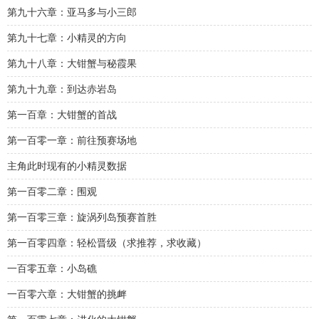
第九十六章：亚马多与小三郎
第九十七章：小精灵的方向
第九十八章：大钳蟹与秘霞果
第九十九章：到达赤岩岛
第一百章：大钳蟹的首战
第一百零一章：前往预赛场地
主角此时现有的小精灵数据
第一百零二章：围观
第一百零三章：旋涡列岛预赛首胜
第一百零四章：轻松晋级（求推荐，求收藏）
一百零五章：小岛礁
一百零六章：大钳蟹的挑衅