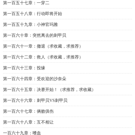
第一百五十七章：一穿二
第一百五十八章：行动即将开始
第一百五十九章：小神官玛雅
第一百六十章：突然离去的刺甲贝
第一百六十一章：撤退（求收藏，求推荐）
第一百六十二章：救人（求收藏，求推荐）
第一百六十三章：投缘
第一百六十四章：受欢迎的沙奈朵
第一百六十五章：决赛开始！（求推荐，求收藏）
第一百六十六章：刺甲贝VS刺甲贝
第一百六十七章：俩败俱伤
第一百六十八章：互不相让
一百六十九章：嗜血