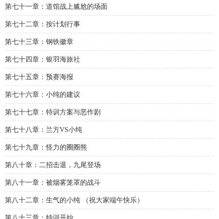
第七十一章：道馆战上尴尬的场面
第七十二章：按计划行事
第七十三章：钢铁徽章
第七十四章：银羽海旅社
第七十五章：预赛海报
第七十六章：小纯的建议
第七十七章：特训方案与恶作剧
第七十八章：兰方VS小纯
第七十九章：怪力的圈圈熊
第八十章：二招击退，九尾登场
第八十一章：被烟雾笼罩的战斗
第八十二章：生气的小纯 （祝大家端午快乐）
第八十三章：特训开始