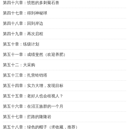
第四十六章：愤怒的多刺菊石兽
第四十七章：得到神秘球
第四十八章：回到岸边
第四十九章：再次启程
第五十章：练级计划
第五十一章：成绩斐然（欢迎养肥）
第五十二：大采购
第五十三章：扎营铃铛塔
第五十四章：实力大增，发现目标
第五十五章：老好人也会歧视人？
第五十六章：在沼王族群的一个月
第五十七章：拦路的隆隆岩
第五十八章：绿色的帽子（求收藏，推荐）