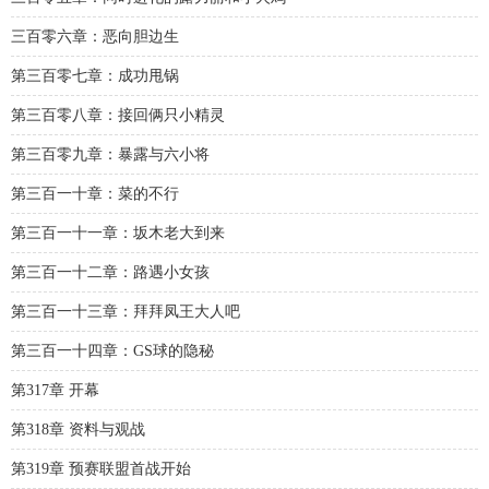
三百零六章：恶向胆边生
第三百零七章：成功甩锅
第三百零八章：接回俩只小精灵
第三百零九章：暴露与六小将
第三百一十章：菜的不行
第三百一十一章：坂木老大到来
第三百一十二章：路遇小女孩
第三百一十三章：拜拜凤王大人吧
第三百一十四章：GS球的隐秘
第317章 开幕
第318章 资料与观战
第319章 预赛联盟首战开始