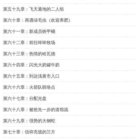
第五十九章：飞天遁地的二人组
第六十章：再遇绿毛虫（欢迎养肥）
第六十一章：新成员铁甲蛹
第六十二章：前往哞哞牧场
第六十三章：热情的哈瓦德
第六十四章：闪光大奶罐牛奶
第六十五章：到达浅黄市入口
第六十六章：火箭队联络点
第六十七章：分配光盘
第六十八章：被抢先一步的道馆战
第六十九章：强势的大钢蛇
第七十章：信仰充值的兰方