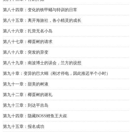
第八十四章：变化的铁甲蛹与特训的日常
第八十五章：离开海旅社，各小精灵的成长
第八十六章：扎营无名小岛
第八十七章：椰蛋树的请求
第八十八章：突发的异变
第八十九章：南波博士的误会，兰方的设想
第九十章：变异的巴大蝴（刚才停电，因此推迟半个小时）
第九十一章：甜美的树液
第九十二章：椰蛋树的谢礼
第九十三章：到达平吉岛
第九十四章：隐藏BOSS鲤鱼王大叔
第九十五章：报名成功