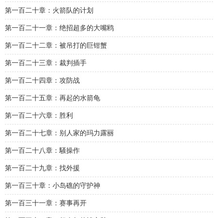
第一百二十章：火箭队的计划
第一百二十一章：绝招超多的大嘴鸥
第一百二十二章：被吊打的巨钳蟹
第一百二十三章：裁判插手
第一百二十四章：攻防战
第一百二十五章：再起的水箭龟
第一百二十六章：胜利
第一百二十七章：别人家的玛力露丽
第一百二十八章：騒操作
第一百二十九章：找外援
第一百三十章：小岛礁的守护神
第一百三十一章：赛事再开