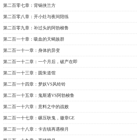
第二百零七章：背锅侠兰方
第二百零八章：开小灶与夜间陪练
第二百零九章：补过头的阿勃梭鲁
第二百一十章：吸血的天蝎族群
第二百一十一章：身体的异变
第二百一十二章：一个月后，破产在即
第二百一十三章：圆朱道馆
第二百一十四章：梦妖VS风铃铃
第二百一十五章：鬼斯通VS阿勃梭鲁
第二百一十六章：意料之中的战败
第二百一十七章：碾压耿鬼，徽章GE
第二百一十八章：卡吉镇再遇柳月