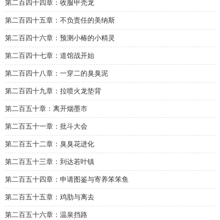
第二百四十四章：收服甲壳龙
第二百四十五章：不负责任的美纳斯
第二百四十六章：预测小椿的小精灵
第二百四十七章：道馆战开始
第二百四十八章：一穿二的臭臭泥
第二百四十九章：拉喷火龙垫背
第二百五十章：离开烟墨市
第二百五十一章：批斗大会
第二百五十二章：臭臭花进化
第二百五十三章：到达若叶镇
第二百五十四章：申请图鉴与寄养笨笨鱼
第二百五十五章：鸡肋与离去
第二百五十六章：温泉挡路