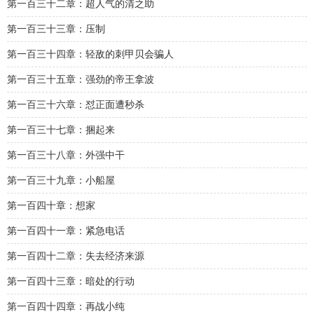
第一百三十二章：超人气的清之助
第一百三十三章：压制
第一百三十四章：轻敌的刺甲贝会骗人
第一百三十五章：强劲的帝王拿波
第一百三十六章：怼正面遭秒杀
第一百三十七章：捆起来
第一百三十八章：外强中干
第一百三十九章：小船屋
第一百四十章：想家
第一百四十一章：紧急电话
第一百四十二章：失去经济来源
第一百四十三章：暗处的行动
第一百四十四章：再战小纯