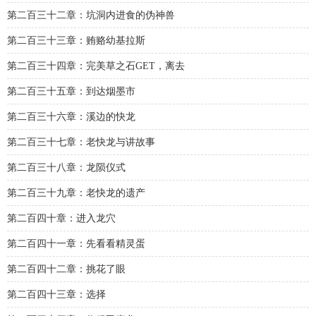
第二百三十二章：坑洞内进食的伪神兽
第二百三十三章：贿赂幼基拉斯
第二百三十四章：完美草之石GET，离去
第二百三十五章：到达烟墨市
第二百三十六章：溪边的快龙
第二百三十七章：老快龙与讲故事
第二百三十八章：龙陨仪式
第二百三十九章：老快龙的遗产
第二百四十章：进入龙穴
第二百四十一章：先看看精灵蛋
第二百四十二章：挑花了眼
第二百四十三章：选择