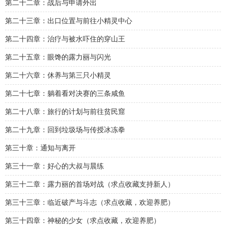
第二十二章：战后与申请外出
第二十三章：出口位置与前往小精灵中心
第二十四章：治疗与被水吓住的穿山王
第二十五章：眼馋的露力丽与闪光
第二十六章：休养与第三只小精灵
第二十七章：躺着看对决赛的三条咸鱼
第二十八章：旅行的计划与前往贫民窟
第二十九章：回到垃圾场与传授冰冻拳
第三十章：通知与离开
第三十一章：好心的大叔与晨练
第三十二章：露力丽的首场对战（求点收藏支持新人）
第三十三章：临近破产与斗志（求点收藏，欢迎养肥）
第三十四章：神秘的少女（求点收藏，欢迎养肥）