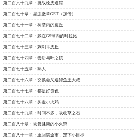
第二百六十九章：挑战桧皮道馆
第二百七十章：昆虫徽章GET（加倍）
第二百七十一章：祠堂内的皮丘
第二百七十二章：躲在GS球内的时拉比
第二百七十三章：刺刺耳皮丘
第二百七十四章：善后与叶之镇
第二百七十五章：熟人
第二百七十六章：交换会又遇鲤鱼王大叔
第二百七十七章：都是好货色
第二百七十八章：买走小火鸡
第二百七十九章：时间不多，吸收草之石
第二百八十章：恢复健康的小火鸡
第二百八十一章：重回满金市，定下小目标