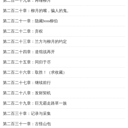
第二百一十九章：再锤柳月
第二百二十章：柳月的嘴，骗人的鬼。
第二百二十一章：隐藏boss柳伯
第二百二十二章：弃权
第二百二十三章：兰方与柳月的约定
第二百二十四章：道馆战再开
第二百二十五章：同归于尽
第二百二十六章：取胜！（求收藏）
第二百二十七章：继续前行
第二百二十八章：发财契机
第二百二十九章：巨无霸走路草一族
第二百三十章：记录与采集
第二百三十一章：古怪山包