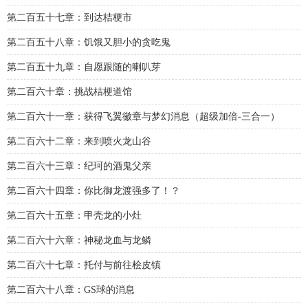
第二百五十七章：到达桔梗市
第二百五十八章：饥饿又胆小的贪吃鬼
第二百五十九章：自愿跟随的喇叭芽
第二百六十章：挑战桔梗道馆
第二百六十一章：获得飞翼徽章与梦幻消息（超级加倍-三合一）
第二百六十二章：来到喷火龙山谷
第二百六十三章：纪珂的酒鬼父亲
第二百六十四章：你比御龙渡强多了！？
第二百六十五章：甲壳龙的小灶
第二百六十六章：神秘龙血与龙鳞
第二百六十七章：托付与前往桧皮镇
第二百六十八章：GS球的消息