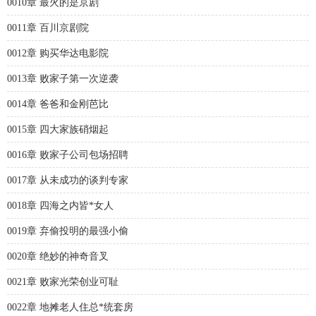
0010章 最火的是京剧
0011章 百川京剧院
0012章 购买华达电影院
0013章 败家子第一次逆袭
0014章 爸爸和金刚芭比
0015章 四大家族硝烟起
0016章 败家子公司包场招聘
0017章 从未成功的谈判专家
0018章 四海之内皆*女人
0019章 弃偷投明的最强小偷
0020章 绝妙的神奇音叉
0021章 败家光荣创业可耻
0022章 地摊老人住总*统套房