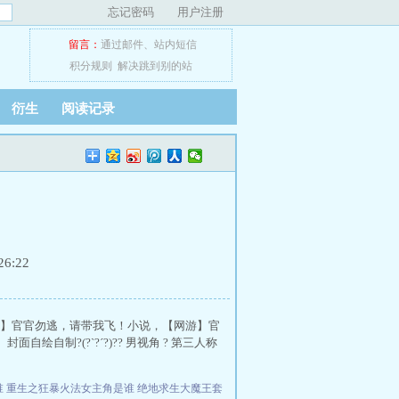
忘记密码
用户注册
留言：
通过邮件
、
站内短信
积分规则
解决跳到别的站
衍生
阅读记录
6:22
游】官官勿逃，请带我飞！小说，【网游】官
绘自制?(?`?´?)?? 男视角 ? 第三人称
谁
重生之狂暴火法女主角是谁
绝地求生大魔王套