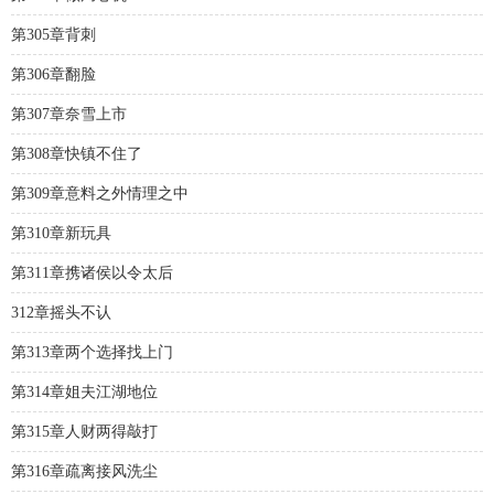
第305章背刺
第306章翻脸
第307章奈雪上市
第308章快镇不住了
第309章意料之外情理之中
第310章新玩具
第311章携诸侯以令太后
312章摇头不认
第313章两个选择找上门
第314章姐夫江湖地位
第315章人财两得敲打
第316章疏离接风洗尘