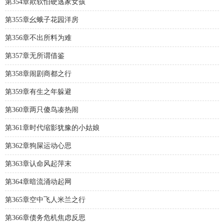
第354章欺软怕硬逃家女孩
第355章幺蛾子花园洋房
第356章不出所料为难
第357章无所谓借鉴
第358章闹剧商都之行
第359章有生之年躲避
第360章两只傻鸟凑热闹
第361章时代缩影犹豫的小姑娘
第362章狗屎运动心思
第363章认命风起萍末
第364章暗流涌动起网
第365章空中飞人米兰之行
第366章债务危机焦虑反思