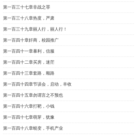
第一百三十七章非战之罪
第一百三十八章热度，严肃
第一百三十九章丽人行，丽人行！
第一百四十章奸商，校园推广
第一百四十一章暴利，信服
第一百四十二章买房，迷茫
第一百四十三章套路，顺路
第一百四十四章节误会，启动，丰收
第一百四十五章勿谓言之不预也
第一百四十六章打靶，小钱
第一百四十七章萌芽，犹豫
第一百四十八章蜕变，手机产业