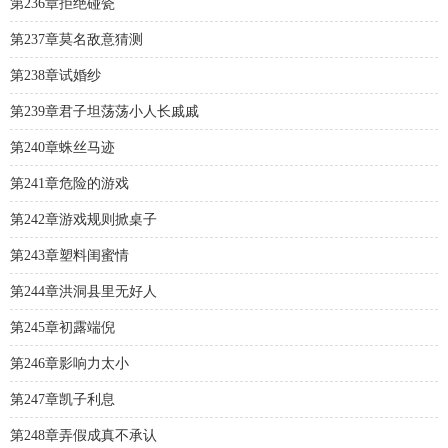
第236章拒绝碰瓷
第237章莫名敌意猜测
第238章试婚纱
第239章君子坦荡荡小人长戚戚
第240章蛛丝马迹
第241章危险的游戏
第242章游戏规则掀桌子
第243章塑料闺蜜情
第244章洪洞县里无好人
第245章初露端倪
第246章影响力太小
第247章凯子利息
第248章弄假成真不承认