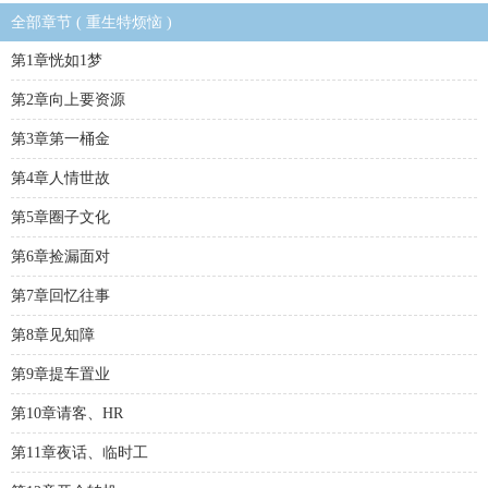
全部章节 ( 重生特烦恼 )
第1章恍如1梦
第2章向上要资源
第3章第一桶金
第4章人情世故
第5章圈子文化
第6章捡漏面对
第7章回忆往事
第8章见知障
第9章提车置业
第10章请客、HR
第11章夜话、临时工