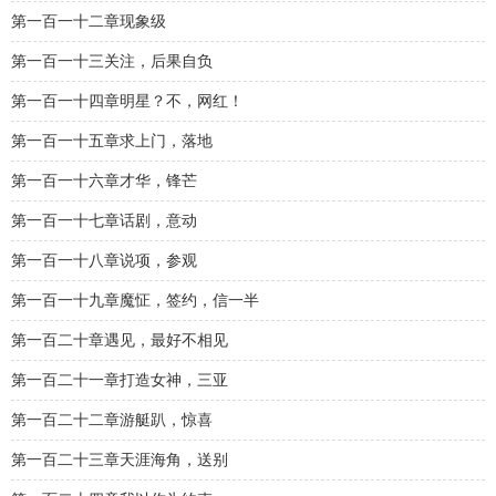
第一百一十二章现象级
第一百一十三关注，后果自负
第一百一十四章明星？不，网红！
第一百一十五章求上门，落地
第一百一十六章才华，锋芒
第一百一十七章话剧，意动
第一百一十八章说项，参观
第一百一十九章魔怔，签约，信一半
第一百二十章遇见，最好不相见
第一百二十一章打造女神，三亚
第一百二十二章游艇趴，惊喜
第一百二十三章天涯海角，送别