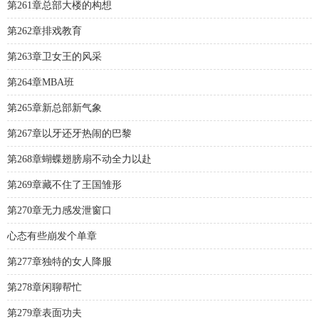
第261章总部大楼的构想
第262章排戏教育
第263章卫女王的风采
第264章MBA班
第265章新总部新气象
第267章以牙还牙热闹的巴黎
第268章蝴蝶翅膀扇不动全力以赴
第269章藏不住了王国雏形
第270章无力感发泄窗口
心态有些崩发个单章
第277章独特的女人降服
第278章闲聊帮忙
第279章表面功夫