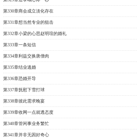
第330章商会成立淡化存在
第331章想当然专业的狙击
第332章小梁的心思赵明瑄的婚礼
第333章一条短信
第334章利益交换唐僧肉
第335章结业逃婚
第336章恐婚开导
第337章抚慰下雪打球
第338章彼此需求晚宴
第339章收网一点就透态度
第340章管闲事业务繁忙
第341章并非无因好奇心