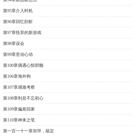
第95章介入时机
第96章回忆剖析
第97章怪异的新游戏
第98章误会
第99章意动心动
第100章偶遇心惊胆颤
第106章海外狗
第107章感激考察
第108章利息不忘初心
第109章偏差回家
第110章神来之笔
第一百一十一章崇拜，敲定