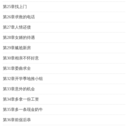
第25章找上门
第26章求救的电话
第27章人情还债
第28章女婿的待遇
第29章尴尬新房
第30章相亲不怀好意
第31章委曲求全
第32章开学季地推小组
第33章意外的机会
第34章多拿一份工资
第35章多一条现金奶牛
第36章前倨后恭