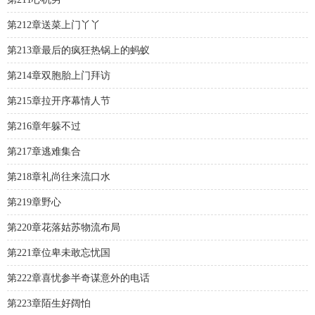
第212章送菜上门丫丫
第213章最后的疯狂热锅上的蚂蚁
第214章双胞胎上门拜访
第215章拉开序幕情人节
第216章年躲不过
第217章逃难集合
第218章礼尚往来流口水
第219章野心
第220章花落姑苏物流布局
第221章位卑未敢忘忧国
第222章喜忧参半奇谋意外的电话
第223章陌生好阔怕