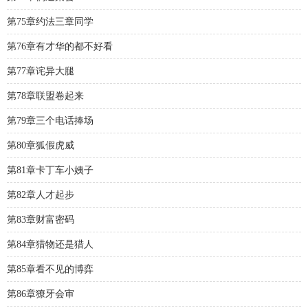
第75章约法三章同学
第76章有才华的都不好看
第77章诧异大腿
第78章联盟卷起来
第79章三个电话捧场
第80章狐假虎威
第81章卡丁车小姨子
第82章人才起步
第83章财富密码
第84章猎物还是猎人
第85章看不见的博弈
第86章獠牙会审