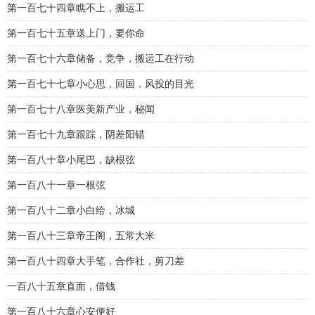
第一百七十四章瞧不上，搬运工
第一百七十五章送上门，要你命
第一百七十六章储备，竞争，搬运工在行动
第一百七十七章小心思，回国，风投的目光
第一百七十八章医美新产业，秘闻
第一百七十九章跟踪，阴差阳错
第一百八十章小尾巴，缺根弦
第一百八十一章一根弦
第一百八十二章小白给，冰城
第一百八十三章帝王阁，五常大米
第一百八十四章大手笔，合作社，剪刀差
一百八十五章直面，借钱
第一百八十六章心安便好