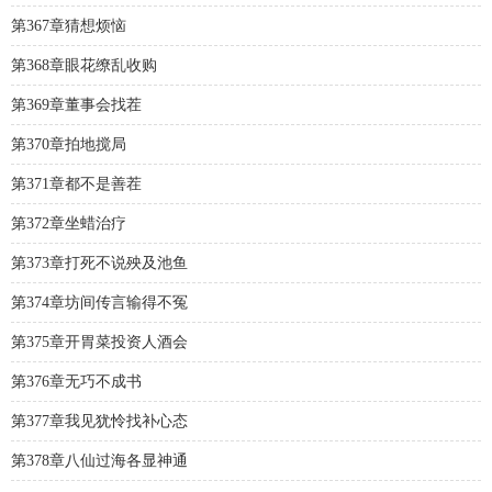
第367章猜想烦恼
第368章眼花缭乱收购
第369章董事会找茬
第370章拍地搅局
第371章都不是善茬
第372章坐蜡治疗
第373章打死不说殃及池鱼
第374章坊间传言输得不冤
第375章开胃菜投资人酒会
第376章无巧不成书
第377章我见犹怜找补心态
第378章八仙过海各显神通