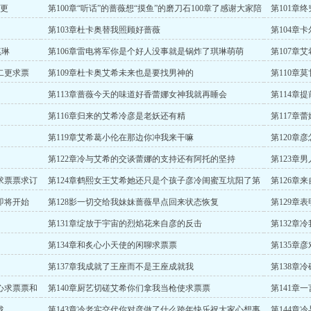
一更
第100章“听话”的蔷薇想“摸鱼”的磨刀石100章了感谢大家陪
第101章
伴
第103章杜卡奥替我照顾好蔷薇
第104章
琪琳
第106章雷电将军你是个好人没事就是锅炸了琪琳萌萌
第107章
二更求票
第109章杜卡奥艾希未来也是要找男神的
第110章
第113章蔷薇今天的味道好香蕾娜女神我就再睡会
第114章
第116章归来的艾希冷彦是老妖还有精
第117章
第119章艾希葛小伦在那边你冲我来干嘛
第120章
第122章冷与艾希的交谈蕾娜的支持还有阿托的坚持
第123章
求票票求订
第124章鹤熙女王艾希她还只是个孩子彦冷闺蜜互坑阳了第
第126章
三天
即将开始
第128影一切交给我妹妹蔷薇早点回来状态恢复
第129章
第131章绽放于宇宙的烈焰花来自彦的反击
第132章
第134章和炙心小天使的闲聊求票票
第135章
第137章我成就了王座而不是王座成就我
第138章
心求票票和
第140章厨艺切磋艾希你们拿我当枪使求票票
第141章
峡的思念
战
第143章冷老实交代你对彦做了什么跨年快乐祝大家心想事
第144章