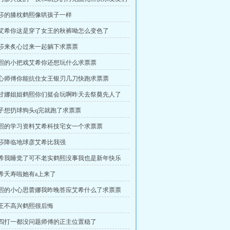
凯莎的膝枕鹤熙像哄孩子一样
冷艾希你这是穿了女王的秋裤呦怎么变色了
凯莎来炙心过来一起躺下求票票
鹤熙的小把戏艾希你还想玩什么求票票
炙心师傅你能抗住女王银刃几刀快跑求票票
莫甘娜姐姐鹤熙你们挺会玩啊昨天去祭奠先人了
闯子想扔球狗头q完就跑了求票票
鹤熙的学习资料艾希科技宅女一个求票票
凯莎降临地球彦艾希比我强
艾希我睡觉了可不老实鹤熙没事我也是新年快乐
艾希夭寿啦她有a上来了
鹤熙的小心思蕾娜我昨晚答应艾希什么了求票票
女王不高兴鹤熙很后悔
心四打一都没问题师傅的正主位置稳了