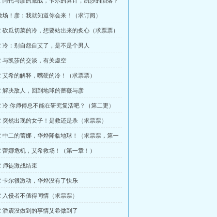
 阿托与彦的激战，卡尔的算计，凯莎的陨落？
求订阅）
救场！彦：我就知道你会来！（求订阅）
 砍瓜切菜的冷，想要站出来的炙心（求票票）
 冷：别自怨自艾了，是不是个男人
 与凯莎的交谈，有关虚空
 艾希的解释，嘴硬的冷！（求票票）
 解决敌人，回到地球的蔷薇与彦
 冷:你师傅总不能在研究复活吧？（第二更）
 突然出现的女子！是救还是杀（求票票）
 中二的蕾娜，华烨降临地球！（求票票，第一
 蕾娜危机，艾希救场！（第一章！）
 师徒激战结束
 卡尔很激动，华烨没有了快乐
 入侵者不值得同情（求票票）
 潘震没做到的事情艾希做到了