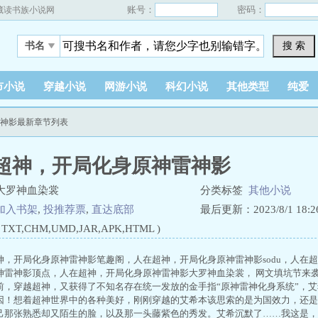
账号：
密码：
藏读书族小说网
搜 索
书名
市小说
穿越小说
网游小说
科幻小说
其他类型
纯爱
雷神影最新章节列表
超神，开局化身原神雷神影
大罗神血染裳
分类标签
其他小说
加入书架
,
投推荐票
,
直达底部
最后更新：2023/8/1 18:26
XT,CHM,UMD,JAR,APK,HTML )
神，开局化身原神雷神影笔趣阁，人在超神，开局化身原神雷神影sodu，人在
神雷神影顶点，人在超神，开局化身原神雷神影大罗神血染裳， 网文填坑节来
前，穿越超神，又获得了不知名存在统一发放的金手指“原神雷神化身系统”，
因！想着超神世界中的各种美好，刚刚穿越的艾希本该思索的是为国效力，还是
己那张熟悉却又陌生的脸，以及那一头藤紫色的秀发。艾希沉默了……我这是，