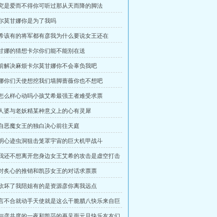
终究是爱而不得你可听过那从天而降的脚法
卡尔莫甘娜你是为了我吗
艾希该有的将军都有彦我为什么要说女王还在
莫甘娜的猜想卡尔你们能不能别在送
提前解决麻烦卡尔莫甘娜你不会辜负我吧
蕾娜你们天使想挖我们墙脚蔷薇你也不想吧
彦怎么样心动吗小孩艾希最强王者难受求票
男人婆与老妖精某种意义上的心有灵犀
来自恶魔女王的独白决心前往天庭
表明心迹虫洞狙击笼罩宇宙的巨大机甲战斗
冷我还不想离开您身边女王艾希的攻击是虚空打击
彦对炙心的推销和凯莎女王的对话求票票
冷砍坏了我陪姐有的是资源彦你离我远点
一言不合就动手天使就是这么干脆腊八快乐来自巨
冷与彦共度的一夜和凯莎的再见面元旦快乐友友们