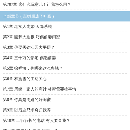
第707章 这什么玩意儿！让我怎么用？
全部章节 ( 离婚后成了神豪 )
第1章 老实人离婚 天降系统
第2章 圆梦大踏板 巧偶前妻闺蜜
第3章 你要买锦江园大平层？
第4章 三千万的豪宅 偶遇前妻
第5章 徐福海，你哪来这么多钱？
第6章 林蜜雪的主动关心
第7章 周娜一家人的商计 林蜜雪要搞事情
第8章 你真是周娜的好闺蜜
第9章 以后这只米奇归我养
第10章 工行行长的电话 有人要查我？