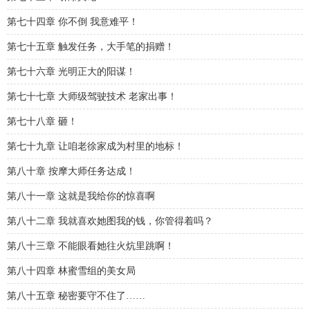
第七十四章 你不倒 我意难平！
第七十五章 触发任务，大手笔的捐赠！
第七十六章 光明正大的阳谋！
第七十七章 大师级驾驶技术 老家出事！
第七十八章 砸！
第七十九章 让咱老徐家成为村里的地标！
第八十章 按摩大师任务达成！
第八十一章 这就是我给你的惊喜啊
第八十二章 我就喜欢她图我的钱，你管得着吗？
第八十三章 不能眼看她往火炕里跳啊！
第八十四章 林蜜雪组的美女局
第八十五章 秘密要守不住了……