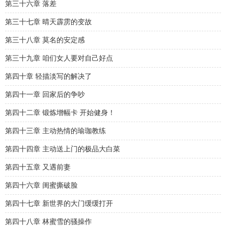
第三十六章 落差
第三十七章 晴天霹雳的变故
第三十八章 莫名的安定感
第三十九章 咱们女人要对自己好点
第四十章 轻描淡写的解决了
第四十一章 回家后的争吵
第四十二章 锻炼增幅卡 开始健身！
第四十三章 主动热情的瑜珈教练
第四十四章 主动送上门的极品大白菜
第四十五章 又遇前妻
第四十六章 闺蜜撕破脸
第四十七章 新世界的大门缓缓打开
第四十八章 林蜜雪的骚操作