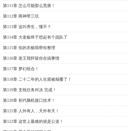
第111章 怎么可能那么荒唐！
第112章 两神带三坑
第113章 这叫养生，懂不？
第114章 大老板终于想起有个战队了
第115章 你的衣橱我帮你整理
第116章 老王我怀疑你在搞事情
第117章 梦幻组合！
第118章 二十二年的人生观被颠覆了！
第119章 支线任务对决 完成！
第120章 初代脑机接口技术！
第121章 人外有人，天外有天！
第122章 这世上最难的就是公道！