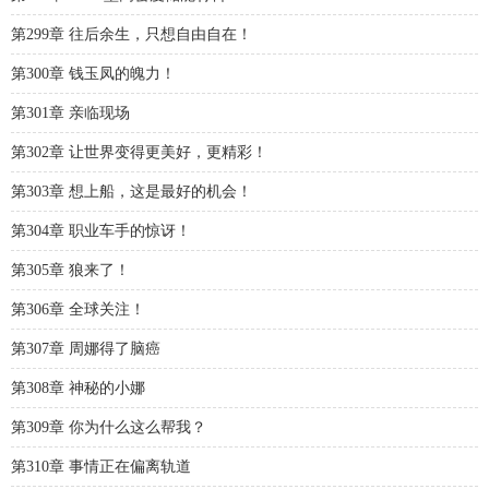
第299章 往后余生，只想自由自在！
第300章 钱玉凤的魄力！
第301章 亲临现场
第302章 让世界变得更美好，更精彩！
第303章 想上船，这是最好的机会！
第304章 职业车手的惊讶！
第305章 狼来了！
第306章 全球关注！
第307章 周娜得了脑癌
第308章 神秘的小娜
第309章 你为什么这么帮我？
第310章 事情正在偏离轨道