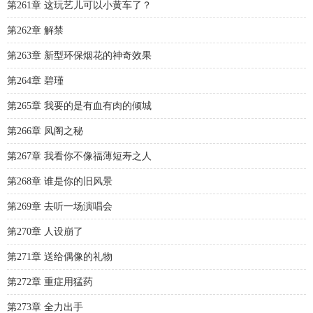
第261章 这玩艺儿可以小黄车了？
第262章 解禁
第263章 新型环保烟花的神奇效果
第264章 碧瑾
第265章 我要的是有血有肉的倾城
第266章 凤阁之秘
第267章 我看你不像福薄短寿之人
第268章 谁是你的旧风景
第269章 去听一场演唱会
第270章 人设崩了
第271章 送给偶像的礼物
第272章 重症用猛药
第273章 全力出手