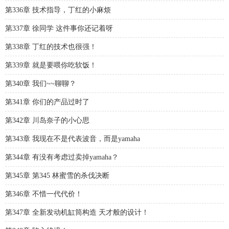
第336章 技术指导，丁红的小麻烦
第337章 徐同学 这件事你还记着呀
第338章 丁红的技术也很强！
第339章 就是要喂你吃软饭！
第340章 我们~~聊聊？
第341章 你们的产品过时了
第342章 川岛奈子的小心思
第343章 我现在不是代表波音，而是yamaha
第344章 有没有考虑过卖掉yamaha？
第345章 第345 林蜜雪的杀伐决断
第346章 不惜一代代价！
第347章 全新发动机缸筒构造 天才般的设计！