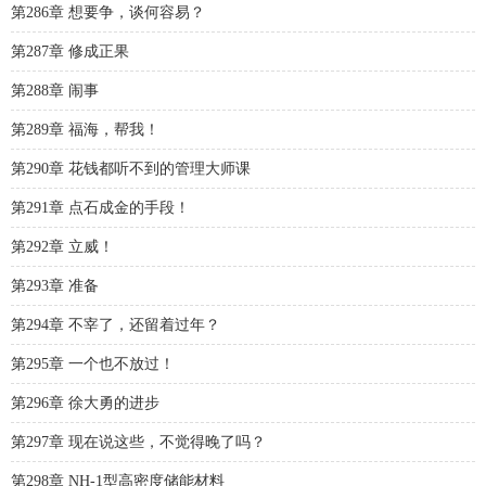
第286章 想要争，谈何容易？
第287章 修成正果
第288章 闹事
第289章 福海，帮我！
第290章 花钱都听不到的管理大师课
第291章 点石成金的手段！
第292章 立威！
第293章 准备
第294章 不宰了，还留着过年？
第295章 一个也不放过！
第296章 徐大勇的进步
第297章 现在说这些，不觉得晚了吗？
第298章 NH-1型高密度储能材料