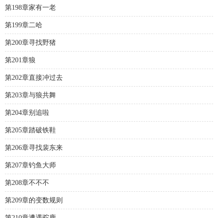
第198章家有一老
第199章二哈
第200章寻找野猪
第201章狼
第202章直接冲过去
第203章与狼共舞
第204章别追啦
第205章踏破铁鞋
第206章寻找裴东来
第207章钓鱼大师
第208章不不不
第209章的变数规则
第210章遭遇驼鹿