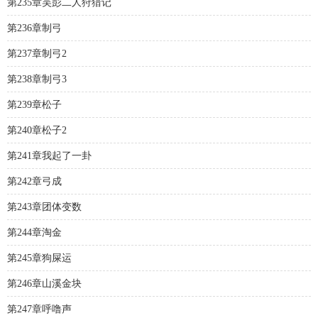
第235章吴彭二人狩猎记
第236章制弓
第237章制弓2
第238章制弓3
第239章松子
第240章松子2
第241章我起了一卦
第242章弓成
第243章团体变数
第244章淘金
第245章狗屎运
第246章山溪金块
第247章呼噜声