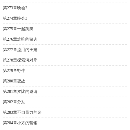
第273章晚会2
第274章晚会3
第275章一起跳舞
第276章难吃的猪肉
第277章流泪的王建
第278章探索河对岸
第279章野牛
第280章变故
第281章罗比的邀请
第282章分别
第283章不自量力的裴
第284章小方的营销