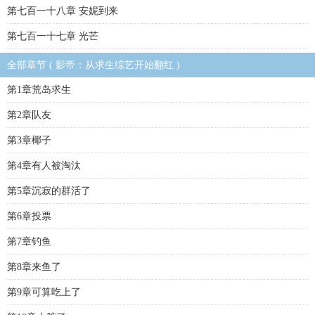
第七百一十八章 安妮到来
第七百一十七章 光芒
全部章节 ( 影帝：从求生综艺开始翻红 )
第1章荒岛求生
第2章队友
第3章椰子
第4章有人被淘汰
第5章沉寂的群活了
第6章投票
第7章钓鱼
第8章来鱼了
第9章可算吃上了