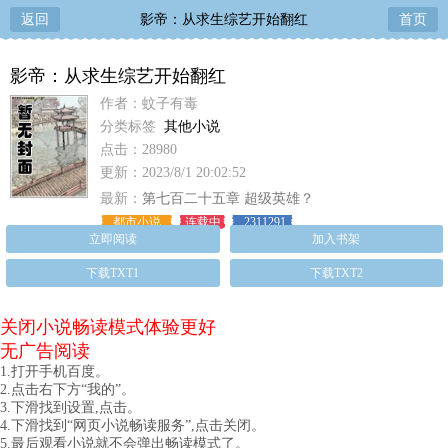
返回
影帝：从求生综艺开始翻红
首页
影帝：从求生综艺开始翻红
作者：蚊子有毒
分类标签
其他小说
点击：28980
更新：2023/8/1 20:02:52
最新：
第七百二十五章 超级英雄？
都市小说
连载中
2311291
立即阅读
加入书架
下载TXT1
下载TXT2
关闭小说畅读模式体验更好
无广告阅读
1.打开手机百度。
2.点击右下方“我的”。
3.下滑找到设置,点击。
4.下滑找到“网页小说畅读服务”,点击关闭。
5.最后观看小说就不会弹出畅读模式了。