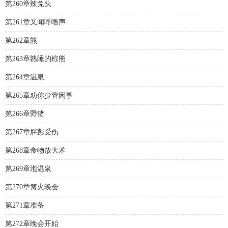
第260章辣免头
第261章又闻呼噜声
第262章熊
第263章熟睡的棕熊
第264章温泉
第265章劝你少管闲事
第266章野猪
第267章胖彭受伤
第268章食物放大术
第269章泡温泉
第270章篝火晚会
第271章准备
第272章晚会开始