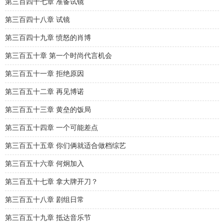
第三百四十七章 准备试镜
第三百四十八章 试镜
第三百四十九章 愤怒的肖博
第三百五十章 第一个时尚代言机会
第三百五十一章 拒绝原因
第三百五十二章 再见博诺
第三百五十三章 黄垒的饭局
第三百五十四章 一个可能差点
第三百五十五章 你们俩就适合做档综艺
第三百五十六章 何炯加入
第三百五十七章 拿大牌开刀？
第三百五十八章 剧组日常
第三百五十九章 抵达音乐节