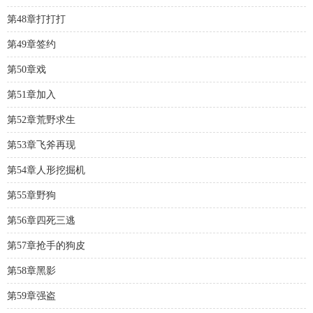
第48章打打打
第49章签约
第50章戏
第51章加入
第52章荒野求生
第53章飞斧再现
第54章人形挖掘机
第55章野狗
第56章四死三逃
第57章抢手的狗皮
第58章黑影
第59章强盗