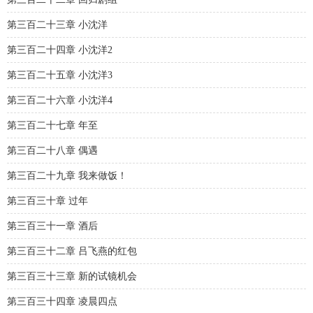
第三百二十三章 小沈洋
第三百二十四章 小沈洋2
第三百二十五章 小沈洋3
第三百二十六章 小沈洋4
第三百二十七章 年至
第三百二十八章 偶遇
第三百二十九章 我来做饭！
第三百三十章 过年
第三百三十一章 酒后
第三百三十二章 吕飞燕的红包
第三百三十三章 新的试镜机会
第三百三十四章 凌晨四点