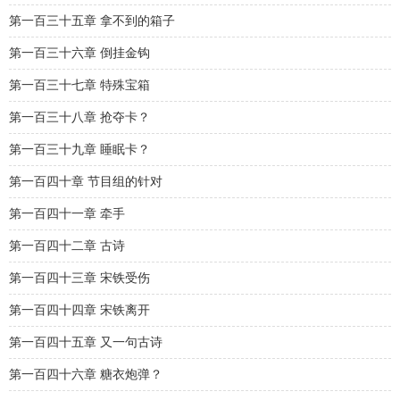
第一百三十五章 拿不到的箱子
第一百三十六章 倒挂金钩
第一百三十七章 特殊宝箱
第一百三十八章 抢夺卡？
第一百三十九章 睡眠卡？
第一百四十章 节目组的针对
第一百四十一章 牵手
第一百四十二章 古诗
第一百四十三章 宋铁受伤
第一百四十四章 宋铁离开
第一百四十五章 又一句古诗
第一百四十六章 糖衣炮弹？