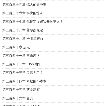
第三百三十五章 惊人的命中率
第三百三十六章 科比的惊讶
第三百三十七章 你确定没跟我开玩笑么？
第三百三十八章 菲尔杰克逊
第三百三十九章 全明星赛前
第三百四十章 焦点
第三百四十一章 三角恋？
第三百四十二章 KISS时间
第三百四十三章 差哪儿了？
第三百四十四章 泰勒的小本本
第三百四十五章 两条动态
第三百四十六章 冒充