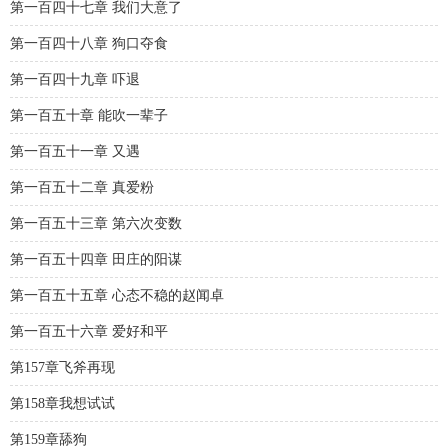
第一百四十七章 我们大意了
第一百四十八章 狗口夺食
第一百四十九章 吓退
第一百五十章 能吹一辈子
第一百五十一章 又遇
第一百五十二章 真爱粉
第一百五十三章 第六次变数
第一百五十四章 田庄的阳谋
第一百五十五章 心态不稳的赵闻卓
第一百五十六章 爱好和平
第157章飞斧再现
第158章我想试试
第159章舔狗