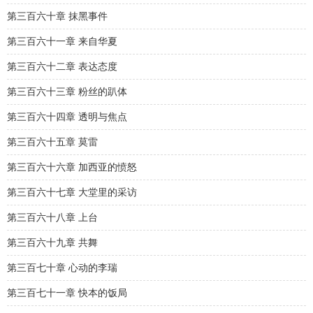
第三百六十章 抹黑事件
第三百六十一章 来自华夏
第三百六十二章 表达态度
第三百六十三章 粉丝的趴体
第三百六十四章 透明与焦点
第三百六十五章 莫雷
第三百六十六章 加西亚的愤怒
第三百六十七章 大堂里的采访
第三百六十八章 上台
第三百六十九章 共舞
第三百七十章 心动的李瑞
第三百七十一章 快本的饭局