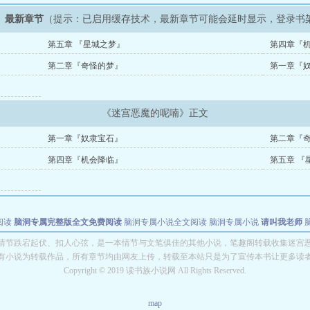
》最新章节
（提示：已启用缓存技术，最新章节可能会延时显示，登录书
第五章 『星城之梦』
第四章『
第二章『奇怪的梦』
第一章『
《迷宫恶魔的呢喃》正文
第一章『奴隶宝石』
第二章『
第四章『机会降临』
第五章 『
阅读
脑洞专属完整版全文免费阅读
脑洞专属小说全文阅读
脑洞专属小说
请叫我老师
世者
穿书第一天就结婚小说全文阅读
情节跌宕起伏、扣人心弦，是一本情节与文笔俱佳的其他小说，笔趣阁转载收集迷宫
有小说为转载作品，所有章节均由网友上传，转载至本站只是为了宣传本书让更多读
Copyright © 2019 读书族小说网 All Rights Reserved.
map