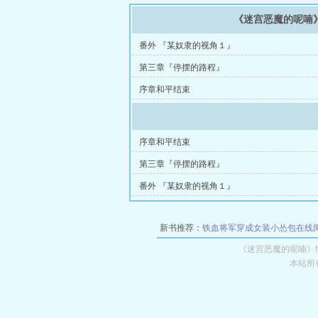
《迷宫恶魔的呢喃
番外 『某奴隶的视角１』
第三章『停摆的路程』
序章和平结束
序章和平结束
第三章『停摆的路程』
番外 『某奴隶的视角１』
新书推荐：
铁血将军穿成女装小怂包在线
《迷宫恶魔的呢喃》
本站所