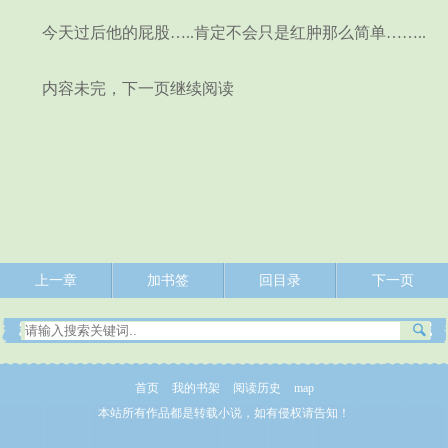
今天过后他的屁股…..肯定不会只是红肿那么简单……..
内容未完，下一页继续阅读
上一章
加书签
回目录
下一页
首页
我的书架
阅读历史
map
本站所有作品都是转载小说，如有侵权请告知！