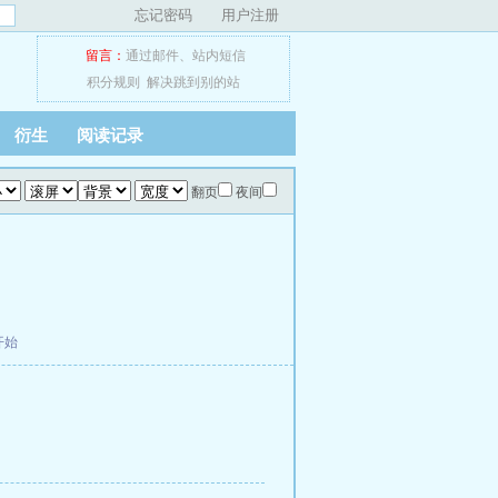
忘记密码
用户注册
留言：
通过邮件
、
站内短信
积分规则
解决跳到别的站
衍生
阅读记录
翻页
夜间
开始