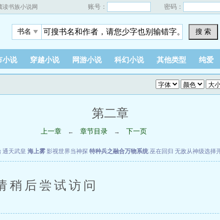
账号：
密码：
藏读书族小说网
搜 索
书名
市小说
穿越小说
网游小说
科幻小说
其他类型
纯爱
第二章
上一章
章节目录
下一页
←
→
始
通天武皇
海上雾
影视世界当神探
特种兵之融合万物系统
巫在回归
无敌从神级选择
请稍后尝试访问