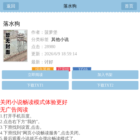
返回
落水狗
首页
落水狗
作者：菠萝堡
分类标签
其他小说
点击：28980
更新：2026/6/9 18:59:14
最新：
讨好
综合其他
已完结
33516
立即阅读
加入书架
下载TXT1
下载TXT2
关闭小说畅读模式体验更好
无广告阅读
1.打开手机百度。
2.点击右下方“我的”。
3.下滑找到设置,点击。
4.下滑找到“网页小说畅读服务”,点击关闭。
5.最后观看小说就不会弹出畅读模式了。