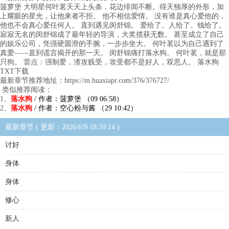
菠萝堡 大明星何叶茗天天上头条，花边绯闻不断。得天独厚的外形，加
上耀眼的星光，让他来者不拒。 他不相信爱情。 没有谁是真心爱他的，
他也不会真心爱任何人。 直到遇见闵舒锦。 爱给了。人给了。钱给了。
寂寂无名的闵舒锦成了最年轻的导演，大奖揽获无数。 甚至成立了自己
的娱乐公司，凭强硬圆滑的手腕，一步步坐大。 何叶茗以为自己遇到了
真爱——直到谎言揭开的那一天。 闵舒锦痛打落水狗。 何叶茗，就是那
只狗。 雷点：强制爱，渣攻贱受，攻受都不是好人，双恶人。 落水狗
TXT下载
最新章节推荐地址：https://m.huaxiapr.com/376/376727/
类似推荐阅读：
1、
落水狗
/ 作者：菠萝堡 （09 06:58）
2、
落水狗
/ 作者：空心粉与酱 （29 10:42）
最新章节 ( 更新：2026/6/9 18:59:14 )
讨好
身体
身体
修心
新人