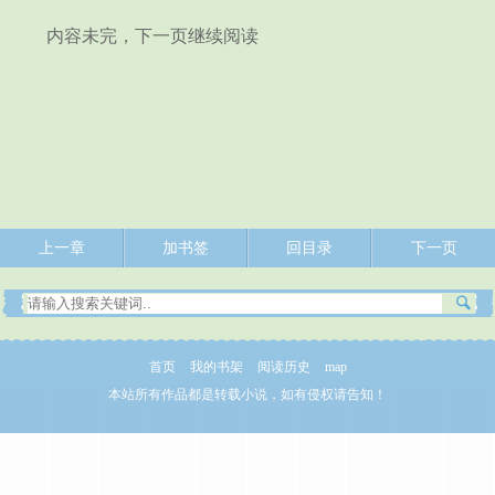
内容未完，下一页继续阅读
上一章
加书签
回目录
下一页
首页
我的书架
阅读历史
map
本站所有作品都是转载小说，如有侵权请告知！