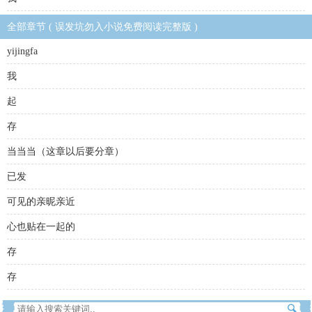
全部章节 ( 误发坑勿入小说免费阅读完整版 )
yijingfa
我
起
存
当当当（这章以后要分章）
已发
可见的亲昵亲近
心也贴在一起的
存
存