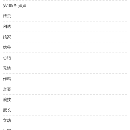
第105章 妹妹
猜忌
利诱
娘家
姑爷
心结
无情
作精
宫宴
演技
废长
立幼