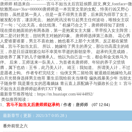
唐师师 精选来自————宫斗不如当太后宫廷侯爵,甜文,爽文,fontface=微
软雅黑size=3lor=000000唐师师是一本宫里文里的女配，恃美行凶又野心
勃勃，虽然是第一美人，但是一直不得男主喜爱，后来因为得罪了女主，
被发配冷宫，凄凉死去。 她的死讯没有引起男主任何波动，唯独女主叹
了一句：“心比天高，命比纸薄。” 机缘巧合之下，唐师师得知了剧情，
现在摆在她面前的有两条路，第一是抱紧女主大腿，早早投入女主阵营；
第二是讨好男主，扭转男主对她的印象。 唐师师选择第三条路。 花心男
人爱谁要谁要，男主不喜欢她，她也看不上那个大渣男。反正都在紫禁
城，宫斗不如当太后。 所以，她嫁给了男主的养父，那位功高震主的靖
王，亦是日后谋朝篡位却不幸英年早逝的新朝皇帝。 赵承钧无意成婚，
故收养了属下的儿子做继承人。他以为自己这一生，都会和金戈铁马为
伴。 后来，王师送来一队美人，为首者名唐师师。年轻的养子义愤填
膺，属下也劝：王爷，此乃美人计。 靖王：我知道。 所谓美人计，不过
是愿者上钩。 作者专栏完结文： 仙侠文男二留给我 被退婚后她嫁给九叔
白月光替身选择男主他哥 重生后我给前夫当继母 偏执残暴美少年 当朝太
子随身带 我是重生女的恶毒嫡妹 青云直上原配嫡子与摄政长公主 1: 宫斗
不如当太后唐师师赵承钧TXT下载
最新章节推荐地址：https://m.huaxiapr.com/44/44892/
类似推荐阅读：
1、
宫斗不如当太后唐师师赵承钧
/ 作者：唐师师 （07 12:04）
最新章节 ( 更新：2021/3/7 0:05:28 )
番外前世之六