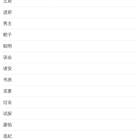
王府
进府
男主
靶子
聪明
误会
请安
书房
克妻
过去
试探
露馅
选妃