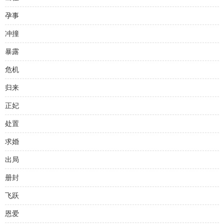
孕事
冲撞
暴露
危机
归来
正妃
处置
求婚
出局
册封
飞跃
恩爱