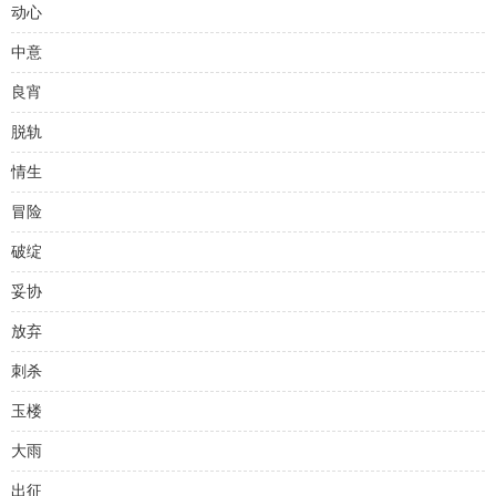
动心
中意
良宵
脱轨
情生
冒险
破绽
妥协
放弃
刺杀
玉楼
大雨
出征