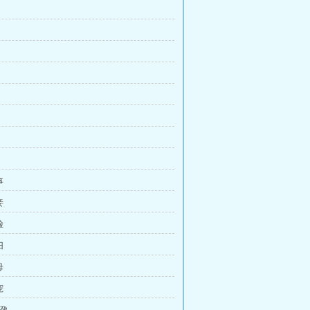
事
妾
脸
旧
母
宠