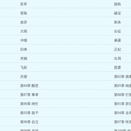
良宵
脱轨
冒险
破绽
放弃
刺杀
大雨
出征
冲撞
暴露
归来
正妃
求婚
出局
飞跃
恩爱
共寝
第82章 挑
第84章 醋意
第85章 纳
第87章 事孝
第88章 打
第90章 闲忙
第91章 辞
第93章 留子
第94章 去
第96章 自立
第97章 恃