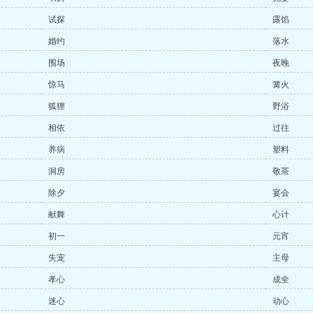
试探
露馅
婚约
落水
围场
夜晚
惊马
篝火
狐狸
野浴
相依
过往
养病
塑料
洞房
敬茶
除夕
宴会
献舞
心计
初一
元宵
失宠
主母
孝心
成全
迷心
动心