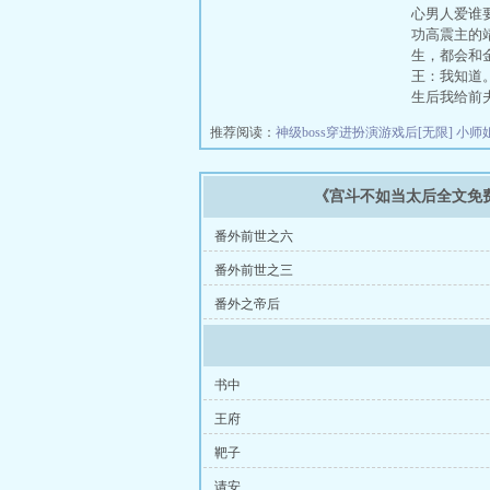
心男人爱谁
功高震主的
生，都会和
王：我知道
生后我给前夫
推荐阅读：
神级boss穿进扮演游戏后[无限]
小师
《宫斗不如当太后全文免
番外前世之六
番外前世之三
番外之帝后
书中
王府
靶子
请安