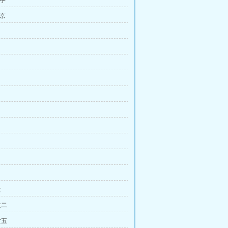
假孕
上京
女
世二
世五