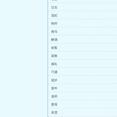
过去
选妃
秋狩
骑马
醉酒
刺客
获救
婚礼
巧遇
捉奸
新年
迷药
婆母
风雪