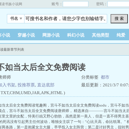
账号：
密码：
藏读书族小说网
搜 索
书名
市小说
穿越小说
网游小说
科幻小说
其他类型
纯爱
阅读最新章节列表
不如当太后全文免费阅读
唐师师
分类标签
都市
加入书架
,
投推荐票
,
直达底部
最后更新：2021/3/7 0:07:
XT,CHM,UMD,JAR,APK,HTML )
如当太后全文免费阅读笔趣阁，宫斗不如当太后全文免费阅读sodu，宫斗不如
点，宫斗不如当太后全文免费阅读唐师师， 精选来自————宫斗不如当太后宫廷侯
宫里文里的女配，恃美行凶又野心勃勃，虽然是第一美人，但是一直不得男主喜
她的死讯没有引起男主任何波动，唯独女主叹了一句：“心比天高，命比纸薄。”
有两条路，第一是抱紧女主大腿，早早投入女主阵营；第二是讨好男主，扭转男主