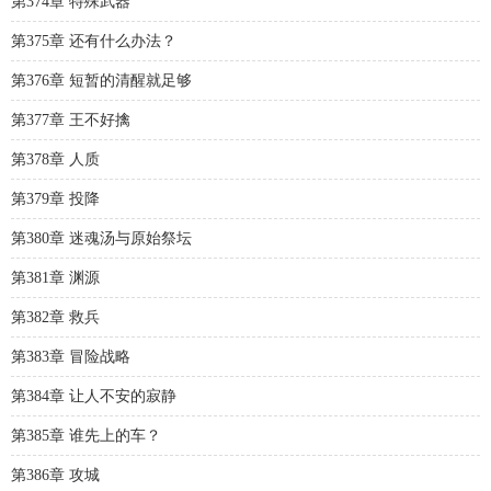
第374章 特殊武器
第375章 还有什么办法？
第376章 短暂的清醒就足够
第377章 王不好擒
第378章 人质
第379章 投降
第380章 迷魂汤与原始祭坛
第381章 渊源
第382章 救兵
第383章 冒险战略
第384章 让人不安的寂静
第385章 谁先上的车？
第386章 攻城