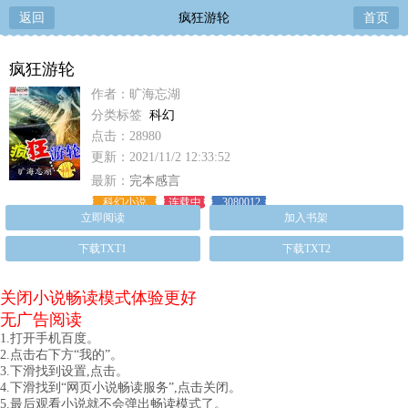
返回
疯狂游轮
首页
疯狂游轮
作者：旷海忘湖
分类标签
科幻
点击：28980
更新：2021/11/2 12:33:52
最新：
完本感言
科幻小说
连载中
3080012
立即阅读
加入书架
下载TXT1
下载TXT2
关闭小说畅读模式体验更好
无广告阅读
1.打开手机百度。
2.点击右下方“我的”。
3.下滑找到设置,点击。
4.下滑找到“网页小说畅读服务”,点击关闭。
5.最后观看小说就不会弹出畅读模式了。