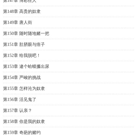
第147章 博彩狂人
第148章 高贵的奴隶
第149章 唐人街
第150章 随时随地赌一把
第151章 肚脐眼与痦子
第152章 给我脱吧！
第153章 逮个蛤蟆攥出尿
第154章 严峻的挑战
第155章 怎样沦为奴隶
第156章 活见鬼了
第157章 认亲？
第158章 你是我的奴隶
第159章 奇葩的赌约