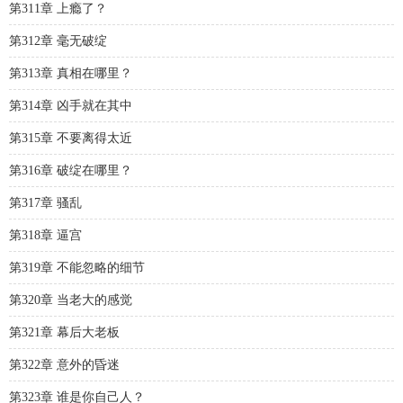
第311章 上瘾了？
第312章 毫无破绽
第313章 真相在哪里？
第314章 凶手就在其中
第315章 不要离得太近
第316章 破绽在哪里？
第317章 骚乱
第318章 逼宫
第319章 不能忽略的细节
第320章 当老大的感觉
第321章 幕后大老板
第322章 意外的昏迷
第323章 谁是你自己人？