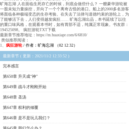
旷海忘湖 人在面临生死存亡的时候，到底会做些什么？ 一艘豪华游轮被
一股未知力量操控，开向了一个个离奇古怪的港口。船上的2000多名游客
将面临各种极端变态的生存考验。在失去了法律与道德约束的游轮上，为
了能够活下去，人们变得越发疯狂…… 旷海忘湖出品，本书延续了以往
的重口味风格，在观看本书时，如有胃部不适，纯属正常现象。书友群：
194525098。 疯狂游轮TXT下载
最新章节推荐地址：https://m.huaxiapr.com/6/6810/
类似推荐阅读：
1、
疯狂游轮
/ 作者：旷海忘湖 （02 12:32）
最新章节 ( 更新：2021/11/2 12:33:52 )
完本感言
第650章 升天成“神”
第649章 战斗才刚刚开始
第648章 圣汤
第647章 权利的倾覆
第646章 是不是玩儿我们？
第645章 我们怎么办？