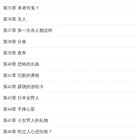
第35章 来者何鬼？
第36章 丢人
第37章 第一次杀人都这样
第38章 分食
第39章 夜奔
第40章 恐怖的出路
第41章 沉默的勇敢
第42章 蹊跷的游轮卡
第43章 日本女野人
第44章 手捧心脏
第45章 小女野人的礼物
第46章 吃过人心还怕谁？