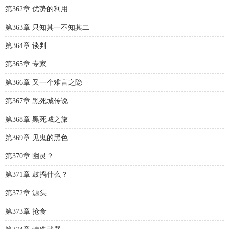
第362章 优势的利用
第363章 只知其一不知其二
第364章 谈判
第365章 专家
第366章 又一个难言之隐
第367章 黑死城传说
第368章 黑死城之旅
第369章 见鬼的黑色
第370章 幽灵？
第371章 鼓捣什么？
第372章 源头
第373章 抢食