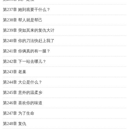
第237章 她到底要干什么？
第238章 帮人就是帮己
第239章 突如其来的复仇大计
第240章 你的刀法快赶上我了
第241章 你俩真的有一腿？
第242章 下一站去哪儿？
第243章 老巢
第244章 大公是什么？
第245章 意外的温柔乡
第246章 喜欢你的味道
第247章 为了生命
第248章 复仇