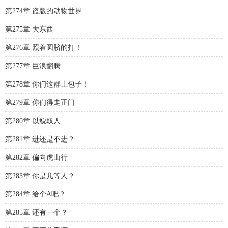
第274章 盗版的动物世界
第275章 大东西
第276章 照着圆脐的打！
第277章 巨浪翻腾
第278章 你们这群土包子！
第279章 你们得走正门
第280章 以貌取人
第281章 进还是不进？
第282章 偏向虎山行
第283章 你是几等人？
第284章 给个A吧？
第285章 还有一个？