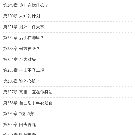
第249章 你们在找什么？
第250章 未知的计划
第251章 另外一件大事
第252章 后手在哪里？
第253章 何方神圣？
第254章 不大对头
第255章 一山不容二虎
第256章 谁的心脏？
第257章 真相一直在你身边
第258章 自己动手丰衣足食
第259章 7楼!7楼!
第260章 回头再缝