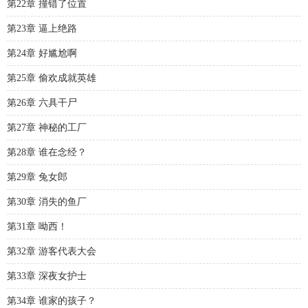
第22章 撞错了位置
第23章 逼上绝路
第24章 好尴尬啊
第25章 偷欢成就英雄
第26章 六具干尸
第27章 神秘的工厂
第28章 谁在念经？
第29章 兔女郎
第30章 消失的鱼厂
第31章 呦西！
第32章 游客代表大会
第33章 深夜女护士
第34章 谁家的孩子？