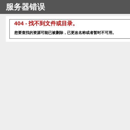
服务器错误
404 - 找不到文件或目录。
您要查找的资源可能已被删除，已更改名称或者暂时不可用。