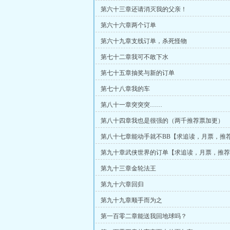
第六十三章还请消灭我的父亲！
第六十六章两个订单
第六十九章支线订单，杀死怪物
第七十二章我可不敢下水
第七十五章抽奖与新的订单
第七十八章我的车
第八十一章突突突……
第八十四章我也是很强的（两千推荐票加更）
第八十七章能动手就不BB【求追读，月票，推荐
第九十章武侠世界的订单【求追读，月票，推荐
第九十三章金轮法王
第九十六章回归
第九十九章顺手而为之
第一百零二章能送我回地球吗？