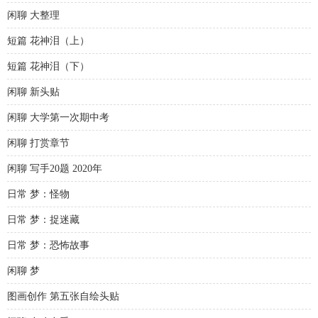
闲聊 大整理
短篇 花神泪（上）
短篇 花神泪（下）
闲聊 新头贴
闲聊 大学第一次期中考
闲聊 打赏章节
闲聊 写手20题 2020年
日常 梦：怪物
日常 梦：捉迷藏
日常 梦：恐怖故事
闲聊 梦
图画创作 第五张自绘头贴