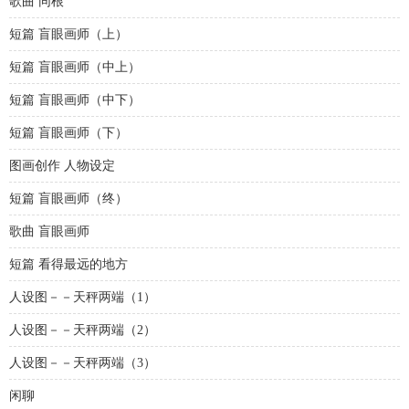
歌曲 同根
短篇 盲眼画师（上）
短篇 盲眼画师（中上）
短篇 盲眼画师（中下）
短篇 盲眼画师（下）
图画创作 人物设定
短篇 盲眼画师（终）
歌曲 盲眼画师
短篇 看得最远的地方
人设图－－天秤两端（1）
人设图－－天秤两端（2）
人设图－－天秤两端（3）
闲聊