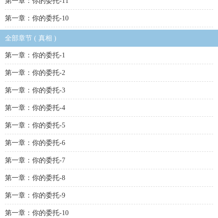
第一章：你的委托-11
第一章：你的委托-10
全部章节 ( 真相 )
第一章：你的委托-1
第一章：你的委托-2
第一章：你的委托-3
第一章：你的委托-4
第一章：你的委托-5
第一章：你的委托-6
第一章：你的委托-7
第一章：你的委托-8
第一章：你的委托-9
第一章：你的委托-10