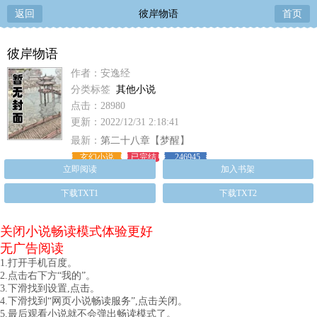
返回
彼岸物语
首页
彼岸物语
作者：安逸经
分类标签
其他小说
点击：28980
更新：2022/12/31 2:18:41
最新：
第二十八章【梦醒】
玄幻小说
已完结
246945
立即阅读
加入书架
下载TXT1
下载TXT2
关闭小说畅读模式体验更好
无广告阅读
1.打开手机百度。
2.点击右下方“我的”。
3.下滑找到设置,点击。
4.下滑找到“网页小说畅读服务”,点击关闭。
5.最后观看小说就不会弹出畅读模式了。