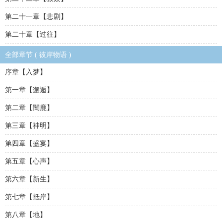
第二十一章【悲剧】
第二十章【过往】
全部章节 ( 彼岸物语 )
序章【入梦】
第一章【邂逅】
第二章【闇鹿】
第三章【神明】
第四章【盛宴】
第五章【心声】
第六章【新生】
第七章【抵岸】
第八章【地】