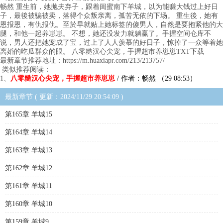
畅然 重生前，她抛夫弃子，跟着闺蜜南下羊城，以为能赚大钱过上好日
子，最後被骗被卖，落得个众叛亲离，孤苦无依的下场。 重生後，她有
恩报恩，有仇报仇。至於早就贴上她标签的傻男人，自然是要抱紧他的大
腿，和他一起养崽崽。 不想，她还没发力就躺赢了。手握空间仓库不
说，男人还把她宠成了宝，过上了人人羡慕的好日子，惊掉了一众等着她
离婚的吃瓜群众的眼。 八零糙汉心尖宠，手握超市养崽崽TXT下载
最新章节推荐地址：https://m.huaxiapr.com/213/213757/
类似推荐阅读：
1、
八零糙汉心尖宠，手握超市养崽崽
/ 作者：畅然 （29 08:53）
最新章节 ( 更新：2024/11/29 20:54:09 )
第165章 羊城15
第164章 羊城14
第163章 羊城13
第162章 羊城12
第161章 羊城11
第160章 羊城10
第159章 羊城9