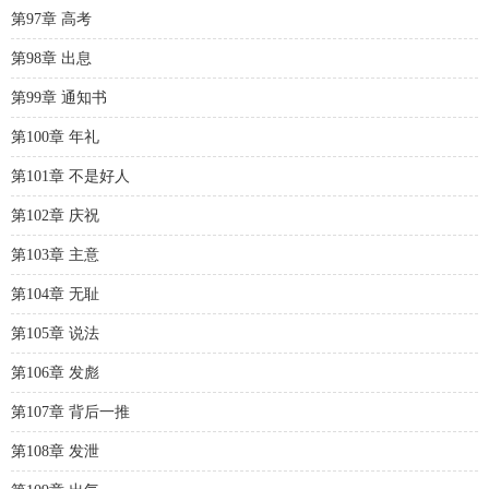
第97章 高考
第98章 出息
第99章 通知书
第100章 年礼
第101章 不是好人
第102章 庆祝
第103章 主意
第104章 无耻
第105章 说法
第106章 发彪
第107章 背后一推
第108章 发泄