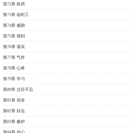
第72章 租房
第73章 临时工
第74章 威胁
第75章 报到
第76章 落实
第77章 气炸
第78章 心疼
第79章 学习
第80章 过目不忘
第81章 宿舍
第82章 好运
第83章 嫉妒
第84章 担心