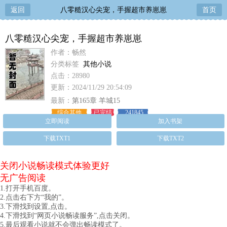
返回
八零糙汉心尖宠，手握超市养崽崽
首页
八零糙汉心尖宠，手握超市养崽崽
作者：畅然
分类标签
其他小说
点击：28980
更新：2024/11/29 20:54:09
最新：
第165章 羊城15
综合其他
已完结
241845
立即阅读
加入书架
下载TXT1
下载TXT2
关闭小说畅读模式体验更好
无广告阅读
1.打开手机百度。
2.点击右下方“我的”。
3.下滑找到设置,点击。
4.下滑找到“网页小说畅读服务”,点击关闭。
5.最后观看小说就不会弹出畅读模式了。