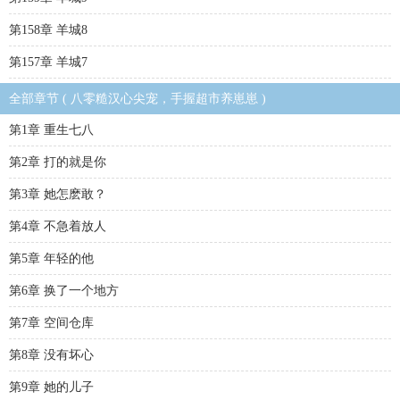
第158章 羊城8
第157章 羊城7
全部章节 ( 八零糙汉心尖宠，手握超市养崽崽 )
第1章 重生七八
第2章 打的就是你
第3章 她怎麽敢？
第4章 不急着放人
第5章 年轻的他
第6章 换了一个地方
第7章 空间仓库
第8章 没有坏心
第9章 她的儿子