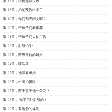
第117章，橙橙越狱失败
第118章，奶爸预告出来了
第119章，你们都没闺女啊？
第120章，带孩子们看烟花
第121章，带孩子们去拍广告
第122章，甜甜怕牛牛
第123章，两级反转的姐姐
第124章，骑马马
第125章，池温庭求婚
第126章，出国拍摄啦
第127章，两个孩子选一朵花？
第128章， 你不用让甜甜的！
第129章，双胞胎的规则