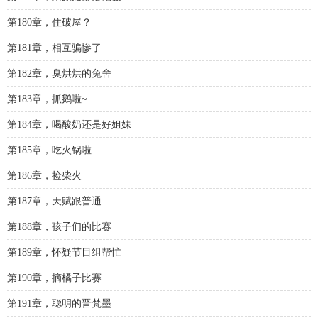
第180章，住破屋？
第181章，相互骗惨了
第182章，臭烘烘的兔舍
第183章，抓鹅啦~
第184章，喝酸奶还是好姐妹
第185章，吃火锅啦
第186章，捡柴火
第187章，天赋跟普通
第188章，孩子们的比赛
第189章，怀疑节目组帮忙
第190章，摘橘子比赛
第191章，聪明的晋梵墨