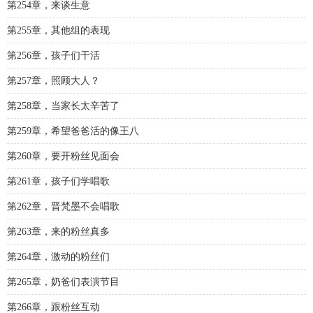
第254章，来谈生意
第255章，其他组的表现
第256章，孩子们干活
第257章，照顾大人？
第258章，当家长太辛苦了
第259章，希望爸爸活的像王八
第260章，要开粉丝见面会
第261章，孩子们学唱歌
第262章，晋梵墨不会唱歌
第263章，来的粉丝真多
第264章，激动的粉丝们
第265章，奶爸们表演节目
第266章，跟粉丝互动