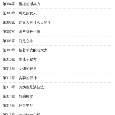
第304章，橙橙的感染力
第305章，可疑的女人
第306章，这女人有什么目的？
第307章，跟爷爷长得像
第308章，口是心非
第309章，披着羊皮的老太太
第310章，生儿子秘方
第311章，女佣的较量
第312章，贪婪的眼神
第313章，芳姨也是演技派
第314章，想骗橙橙
第315章，坏蛋男配
第316章，一个比一个精