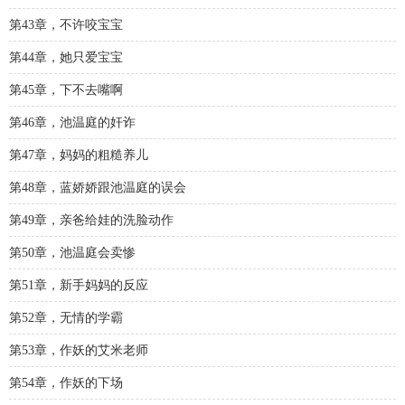
第43章，不许咬宝宝
第44章，她只爱宝宝
第45章，下不去嘴啊
第46章，池温庭的奸诈
第47章，妈妈的粗糙养儿
第48章，蓝娇娇跟池温庭的误会
第49章，亲爸给娃的洗脸动作
第50章，池温庭会卖惨
第51章，新手妈妈的反应
第52章，无情的学霸
第53章，作妖的艾米老师
第54章，作妖的下场