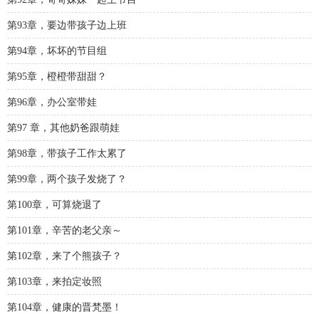
第93章，要边带孩子边上班
第94章，坏坏的节目组
第95章，橙橙带甜甜？
第96章，办公室带娃
第97 章，其他奶爸跟萌娃
第98章，带孩子工作太累了
第99章，两个孩子发烧了？
第100章，可算烧退了
第101章，辛苦的老父亲～
第102章，来了个熊孩子？
第103章，来拍定妆照
第104章，健康的晋梵墨！