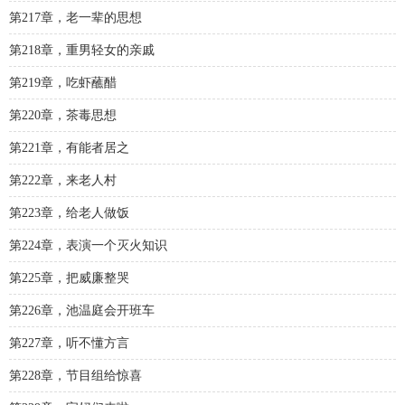
第217章，老一辈的思想
第218章，重男轻女的亲戚
第219章，吃虾蘸醋
第220章，茶毒思想
第221章，有能者居之
第222章，来老人村
第223章，给老人做饭
第224章，表演一个灭火知识
第225章，把威廉整哭
第226章，池温庭会开班车
第227章，听不懂方言
第228章，节目组给惊喜