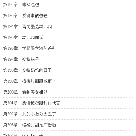
第192章，来买包包
第193章，爱管事的爸爸
第194章，晋梵墨选幼儿园
第195章，幼儿园面试
第196章，学霸跟学渣的差别
第197章，交换孩子
第198章，交换奶爸的日子
第199章，橙橙甜甜跟威廉？
第200章，看到美女姐姐
第201章，想请橙橙跟甜甜代言
第202章，扎的小揪揪太丑了
第203章，橙橙甜甜拍广告啦
第204章，运动服大麦