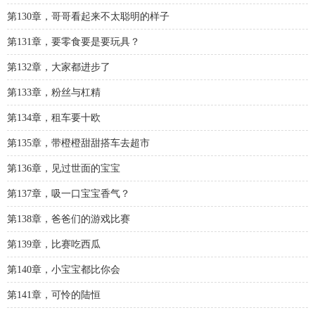
第130章，哥哥看起来不太聪明的样子
第131章，要零食要是要玩具？
第132章，大家都进步了
第133章，粉丝与杠精
第134章，租车要十欧
第135章，带橙橙甜甜搭车去超市
第136章，见过世面的宝宝
第137章，吸一口宝宝香气？
第138章，爸爸们的游戏比赛
第139章，比赛吃西瓜
第140章，小宝宝都比你会
第141章，可怜的陆恒