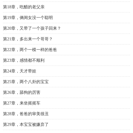
第18章，吃醋的老父亲
第19章，俩闺女没一个聪明
第20章，又带了一个孩子回来？
第21章，多出来一个哥哥？
第22章，两个一模一样的爸爸
第23章，感情都不顺利
第24章，天才带娃
第25章，两个八卦的宝宝
第26章，舔狗的厉害
第27章，来坐摇摇车
第28章，爸爸的审美很丑
第29章，本宝宝被嫌弃了