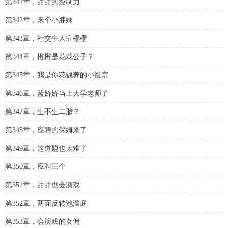
第341章，甜甜的控制力
第342章，来个小胖妹
第343章，社交牛人症橙橙
第344章，橙橙是花花公子？
第345章，我是你花钱养的小祖宗
第346章，蓝娇娇当上大学老师了
第347章，生不生二胎？
第348章，应聘的保姆来了
第349章，这道题也太难了
第350章，应聘三个
第351章，甜甜也会演戏
第352章，两面反转池温庭
第353章，会演戏的女佣