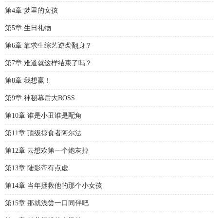
第4章 梦里的女孩
第5章 生日礼物
第6章 靠求生综艺逆袭翻身？
第7章 难道就这样结束了吗？
第8章 我想赢！
第9章 神秘幕后大BOSS
第10章 谁是小丑谁是配角
第11章 顶级掠食者阿尔法
第12章 云想欢第一个炮灰掉
第13章 陆影帝有点虚
第14章 当年拯救他的那个小女孩
第15章 那就浅尝一口同伴吧