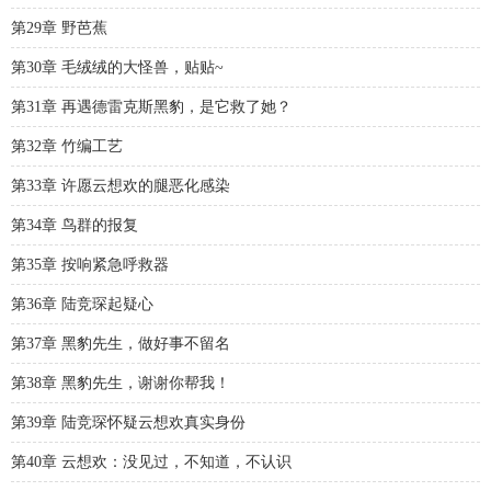
第29章 野芭蕉
第30章 毛绒绒的大怪兽，贴贴~
第31章 再遇德雷克斯黑豹，是它救了她？
第32章 竹编工艺
第33章 许愿云想欢的腿恶化感染
第34章 鸟群的报复
第35章 按响紧急呼救器
第36章 陆竞琛起疑心
第37章 黑豹先生，做好事不留名
第38章 黑豹先生，谢谢你帮我！
第39章 陆竞琛怀疑云想欢真实身份
第40章 云想欢：没见过，不知道，不认识