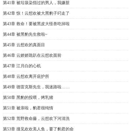
第41章 被垃圾染指过的男人，我嫌脏
第42章 惊！云想欢被大黑豹子叼走了
第43章 救命！要被黑皮大怪兽吃掉啦
第44章 被黑豹先生救啦~
第45章 云想欢的真面目
第46章 云娇娇跪趴在云想欢面前
第47章 江月白的心机
第48章 云想欢离开庇护所
第49章 德雷克斯先生，我迷路啦……
第50章 黑豹的投喂，烤乳猪
第51章 被亲啦，豹君很纯情
第52章 荒野救命藤，云想欢下河清洗
第53章 撞见欢欢美人鱼，要了豹君的命