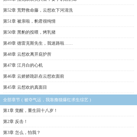
第52章 荒野救命藤，云想欢下河清洗
第51章 被亲啦，豹君很纯情
第50章 黑豹的投喂，烤乳猪
第49章 德雷克斯先生，我迷路啦……
第48章 云想欢离开庇护所
第47章 江月白的心机
第46章 云娇娇跪趴在云想欢面前
第45章 云想欢的真面目
全部章节 ( 被夺气运，我靠撸猫爆红求生综艺 )
第1章 觉醒，重生回十八岁！
第2章 反击！
第3章 怎么，怕我？