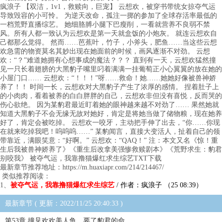
疯浪子 【双洁，1v1，救赎向，巨宠】 云想欢，被穿书带统女掠夺气运
导致毁容的小可怜。 为逆天改命，孤注一掷的参加了全球存活率最低的
一档荒野直播综艺。 她细胳膊小腿下巴瘦削，一看就营养不良弱不禁
风。所有人都一致认为云想欢是第一天就盒饭的小炮灰。 就连云想欢自
己都那么觉得。 然而……芭蕉叶，竹子，小斧头，肥鱼……当这些云想
欢急需的物资莫名其妙出现在她面前的时候，画风逐渐不对劲。 云想
欢：“？”难道她拥有心想事成的魔法？？？ 直到有一天，云想欢猛然撞
见一只长着翅膀的大黑豹子嘴里叼着满满一挂葡萄正小心翼翼的放在她的
小屋门口…… 云想欢：“！！！”呀……救命！她……她她好像被兽神娇
养了！！ 时间一长，云想欢对大黑豹子产生了浓厚的感情。 捏着肚子上
的小肉肉，看着被养的白白胖胖的自己，云想欢非但没有喜悦，反而哭的
伤心欲绝。 因为某豹君最近盯着她的眼神越来越不对劲了…… 果然她就
知道大黑豹子不会无缘无故对她好，肯定是将她当做了储物粮，现在她养
好了，肯定会被吃掉。 云想欢一咬牙，主动把手伸了出去，“你……你现
在就来吃掉我吧！呜呜呜……” 某豹闻言，直接大变活人，扯着自己的领
带靠近，满眼笑意：“好啊。” 云想欢：“QAQ！” 注：本文又名《惊！重
生后我被兽神娇养了》《重生后改拿美强惨救赎剧本》《荒野求生：豹君
别咬我》 被夺气运，我靠撸猫爆红求生综艺TXT下载
最新章节推荐地址：https://m.huaxiapr.com/214/214467/
类似推荐阅读：
1、
被夺气运，我靠撸猫爆红求生综艺
/ 作者：疯浪子 （25 08:39）
最新章节 ( 更新：2022/11/25 20:40:33 )
第53章 撞见欢欢美人鱼，要了豹君的命