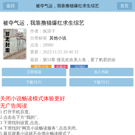
返回
被夺气运，我靠撸猫爆红求生综艺
首页
被夺气运，我靠撸猫爆红求生综艺
作者：疯浪子
分类标签
其他小说
点击：28980
更新：2022/11/25 20:40:33
最新：
第53章 撞见欢欢美人鱼，要了豹君的命
都市小说
连载中
162881
立即阅读
加入书架
下载TXT1
下载TXT2
关闭小说畅读模式体验更好
无广告阅读
1.打开手机百度。
2.点击右下方“我的”。
3.下滑找到设置,点击。
4.下滑找到“网页小说畅读服务”,点击关闭。
5.最后观看小说就不会弹出畅读模式了。