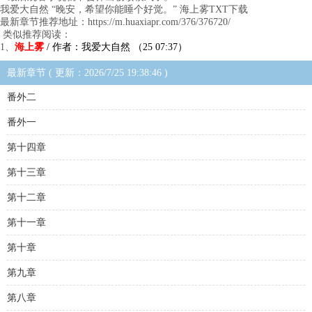
我爱大自然 “晚安，希望你能睡个好觉。” 海上雾TXT下载
最新章节推荐地址：https://m.huaxiapr.com/376/376720/
类似推荐阅读：
1、
海上雾
/ 作者：我爱大自然 （25 07:37）
最新章节 ( 更新：2026/7/25 19:38:46 )
番外二
番外一
第十四章
第十三章
第十二章
第十一章
第十章
第九章
第八章