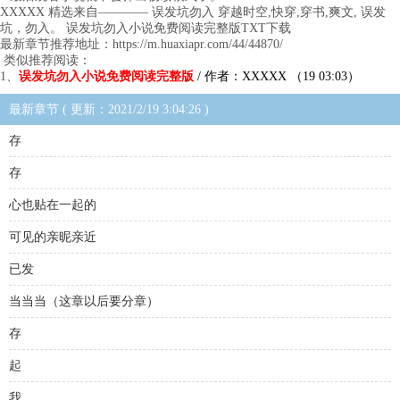
XXXXX 精选来自———— 误发坑勿入 穿越时空,快穿,穿书,爽文, 误发
坑，勿入。 误发坑勿入小说免费阅读完整版TXT下载
最新章节推荐地址：https://m.huaxiapr.com/44/44870/
类似推荐阅读：
1、
误发坑勿入小说免费阅读完整版
/ 作者：XXXXX （19 03:03）
最新章节 ( 更新：2021/2/19 3:04:26 )
存
存
心也贴在一起的
可见的亲昵亲近
已发
当当当（这章以后要分章）
存
起
我