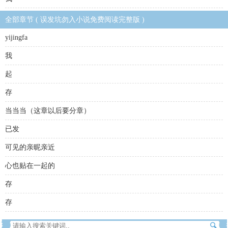
全部章节 ( 误发坑勿入小说免费阅读完整版 )
yijingfa
我
起
存
当当当（这章以后要分章）
已发
可见的亲昵亲近
心也贴在一起的
存
存