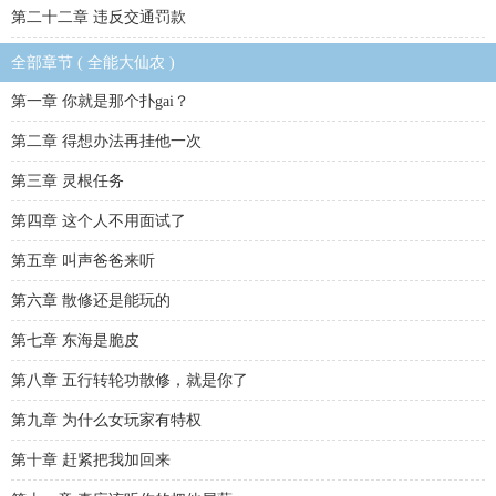
第二十二章 违反交通罚款
全部章节 ( 全能大仙农 )
第一章 你就是那个扑gai？
第二章 得想办法再挂他一次
第三章 灵根任务
第四章 这个人不用面试了
第五章 叫声爸爸来听
第六章 散修还是能玩的
第七章 东海是脆皮
第八章 五行转轮功散修，就是你了
第九章 为什么女玩家有特权
第十章 赶紧把我加回来