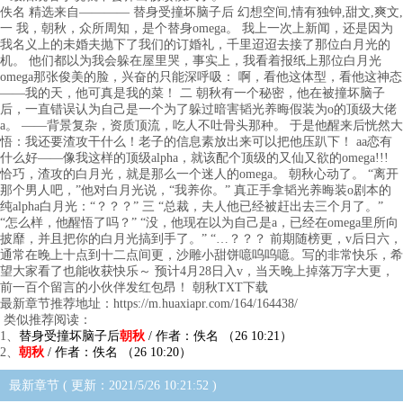
佚名 精选来自———— 替身受撞坏脑子后 幻想空间,情有独钟,甜文,爽文,
一 我，朝秋，众所周知，是个替身omega。 我上一次上新闻，还是因为
我名义上的未婚夫抛下了我们的订婚礼，千里迢迢去接了那位白月光的
机。 他们都以为我会躲在屋里哭，事实上，我看着报纸上那位白月光
omega那张俊美的脸，兴奋的只能深呼吸： 啊，看他这体型，看他这神态
——我的天，他可真是我的菜！ 二 朝秋有一个秘密，他在被撞坏脑子
后，一直错误认为自己是一个为了躲过暗害韬光养晦假装为o的顶级大佬
a。 ——背景复杂，资质顶流，吃人不吐骨头那种。 于是他醒来后恍然大
悟：我还要渣攻干什么！老子的信息素放出来可以把他压趴下！ aa恋有
什么好——像我这样的顶级alpha，就该配个顶级的又仙又欲的omega!!!
恰巧，渣攻的白月光，就是那么一个迷人的omega。 朝秋心动了。 “离开
那个男人吧，”他对白月光说，“我养你。” 真正手拿韬光养晦装o剧本的
纯alpha白月光：“？？？” 三 “总裁，夫人他已经被赶出去三个月了。”
“怎么样，他醒悟了吗？” “没，他现在以为自己是a，已经在omega里所向
披靡，并且把你的白月光搞到手了。” “…？？？ 前期随榜更，v后日六，
通常在晚上十点到十二点间更，沙雕小甜饼噫呜呜噫。写的非常快乐，希
望大家看了也能收获快乐～ 预计4月28日入v，当天晚上掉落万字大更，
前一百个留言的小伙伴发红包昂！ 朝秋TXT下载
最新章节推荐地址：https://m.huaxiapr.com/164/164438/
类似推荐阅读：
1、
替身受撞坏脑子后
朝秋
/ 作者：佚名 （26 10:21）
2、
朝秋
/ 作者：佚名 （26 10:20）
最新章节 ( 更新：2021/5/26 10:21:52 )