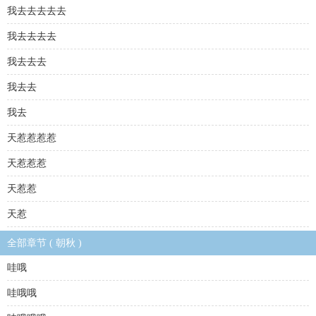
我去去去去去
我去去去去
我去去去
我去去
我去
天惹惹惹惹
天惹惹惹
天惹惹
天惹
全部章节 ( 朝秋 )
哇哦
哇哦哦