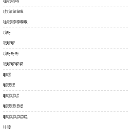
哇哦哦哦
哇哦哦哦哦
哇哦哦哦哦哦
哦呀
哦呀呀
哦呀呀呀
哦呀呀呀呀
耶嘿
耶嘿嘿
耶嘿嘿嘿
耶嘿嘿嘿嘿
耶嘿嘿嘿嘿嘿
哇噻