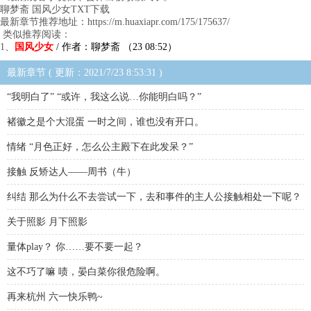
聊梦斋 国风少女TXT下载
最新章节推荐地址：https://m.huaxiapr.com/175/175637/
类似推荐阅读：
1、
国风少女
/ 作者：聊梦斋 （23 08:52）
最新章节 ( 更新：2021/7/23 8:53:31 )
“我明白了” “或许，我这么说…你能明白吗？”
褚徽之是个大混蛋 一时之间，谁也没有开口。
情绪 “月色正好，怎么公主殿下在此发呆？”
接触 反矫达人——周书（牛）
纠结 那么为什么不去尝试一下，去和事件的主人公接触相处一下呢？
关于照影 月下照影
量体play？ 你……要不要一起？
这不巧了嘛 啧，晏白菜你很危险啊。
再来杭州 六一快乐鸭~