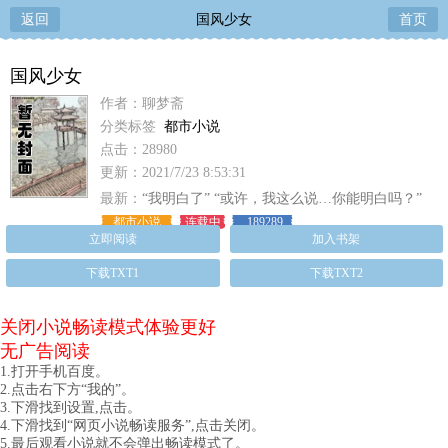
返回
国风少女
首页
国风少女
作者：聊梦斋
分类标签
都市小说
点击：28980
更新：2021/7/23 8:53:31
最新：
“我明白了” “或许，我这么说…你能明白吗？”
都市小说
连载中
189289
立即阅读
加入书架
下载TXT1
下载TXT2
关闭小说畅读模式体验更好
无广告阅读
1.打开手机百度。
2.点击右下方“我的”。
3.下滑找到设置,点击。
4.下滑找到“网页小说畅读服务”,点击关闭。
5.最后观看小说就不会弹出畅读模式了。