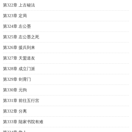
第322章 上古秘法
第323章 定局
第324章 左公墨
第325章 左公墨之死
第326章 援兵到来
第327章 天盟道友
第328章 成立门派
第329章 剑霄门
第330章 元驹
第331章 前往五行宫
第332章 分离
第333章 陆家书院有难