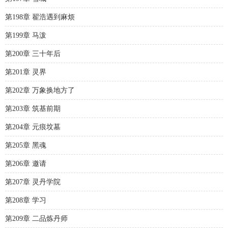
第198章 翟浩遇到麻烦
第199章 马泼
第200章 三十年后
第201章 灵界
第202章 万象换地方了
第203章 筑基前期
第204章 元痕坟墓
第205章 黑魂
第206章 邀请
第207章 灵丹学院
第208章 学习
第209章 二品炼丹师