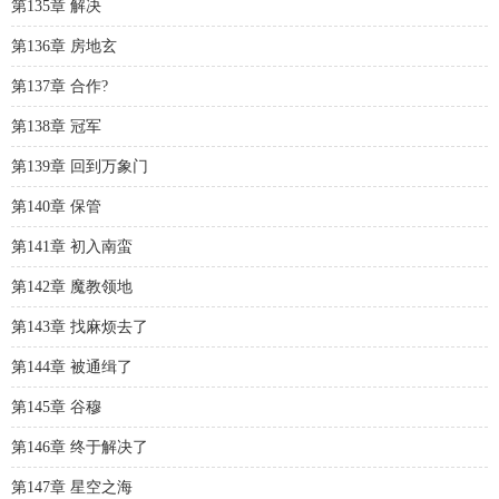
第135章 解决
第136章 房地玄
第137章 合作?
第138章 冠军
第139章 回到万象门
第140章 保管
第141章 初入南蛮
第142章 魔教领地
第143章 找麻烦去了
第144章 被通缉了
第145章 谷穆
第146章 终于解决了
第147章 星空之海