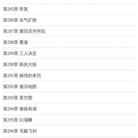
第285章 答复
第286章 名气扩散
第287章 重回灵丹学院
第288章 重逢
第289章 三人决定
第290章 新的大陆
第291章 秘境的来历
第292章 激活地图
第293章 星空图
第294章 修炼有成
第295章 白瑙狮
第296章 无极飞剑