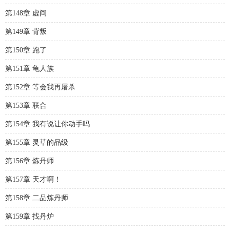
第148章 虚间
第149章 背叛
第150章 跑了
第151章 龟人族
第152章 等会我再屠杀
第153章 联合
第154章 我有说让你动手吗
第155章 灵草的品级
第156章 炼丹师
第157章 天才啊！
第158章 二品炼丹师
第159章 找丹炉