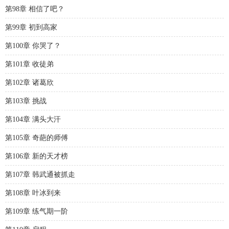
第98章 相信了吧？
第99章 初到高家
第100章 你哭了？
第101章 收徒弟
第102章 诸葛欣
第103章 挑战
第104章 满头大汗
第105章 奇葩的师傅
第106章 新的天才榜
第107章 韩武通被抓走
第108章 叶冰到来
第109章 练气期一阶