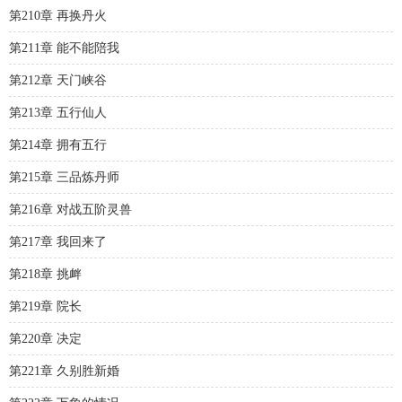
第210章 再换丹火
第211章 能不能陪我
第212章 天门峡谷
第213章 五行仙人
第214章 拥有五行
第215章 三品炼丹师
第216章 对战五阶灵兽
第217章 我回来了
第218章 挑衅
第219章 院长
第220章 决定
第221章 久别胜新婚