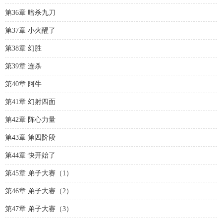
第36章 暗杀九刀
第37章 小火醒了
第38章 幻胜
第39章 连杀
第40章 阿牛
第41章 幻射四面
第42章 阵心力量
第43章 第四阶段
第44章 快开始了
第45章 弟子大赛（1）
第46章 弟子大赛（2）
第47章 弟子大赛（3）