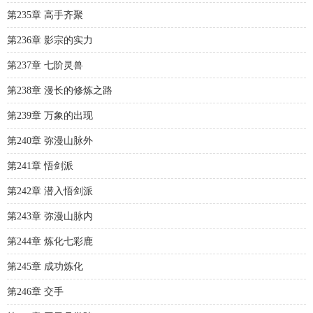
第235章 高手齐聚
第236章 影宗的实力
第237章 七阶灵兽
第238章 漫长的修炼之路
第239章 万象的出现
第240章 弥漫山脉外
第241章 悟剑派
第242章 潜入悟剑派
第243章 弥漫山脉内
第244章 炼化七彩鹿
第245章 成功炼化
第246章 交手