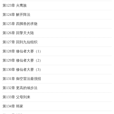
第123章 火鹰族
第124章 解开阵法
第125章 四脚兽的求饶
第126章 回擎天大陆
第127章 回到九仙组织
第128章 修仙者大赛（1）
第129章 修仙者大赛（2）
第130章 修仙者大赛（3）
第131章 御空雷法最强招
第132章 更高的倾步法
第133章 父母到来
第134章 韩家