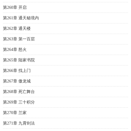
第260章 开启
第261章 通天秘境内
第262章 通天楼
第263章 第一百层
第264章 怒火
第265章 陆家书院
第266章 找上门
第267章 傲龙城
第268章 死亡舞台
第269章 三十积分
第270章 兰家
第271章 九霄剑法