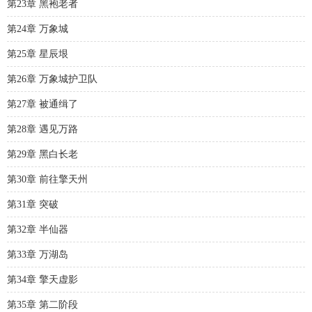
第23章 黑袍老者
第24章 万象城
第25章 星辰垠
第26章 万象城护卫队
第27章 被通缉了
第28章 遇见万路
第29章 黑白长老
第30章 前往擎天州
第31章 突破
第32章 半仙器
第33章 万湖岛
第34章 擎天虚影
第35章 第二阶段