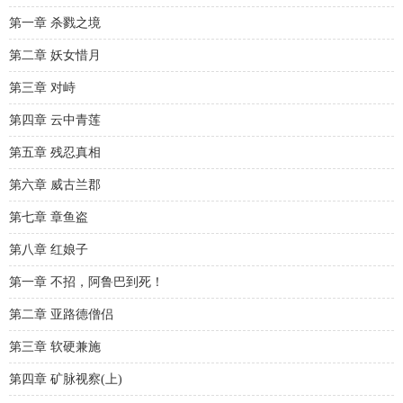
第一章 杀戮之境
第二章 妖女惜月
第三章 对峙
第四章 云中青莲
第五章 残忍真相
第六章 威古兰郡
第七章 章鱼盗
第八章 红娘子
第一章 不招，阿鲁巴到死！
第二章 亚路德僧侣
第三章 软硬兼施
第四章 矿脉视察(上)