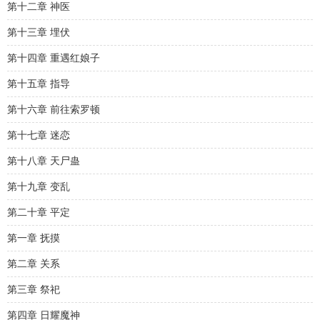
第十二章 神医
第十三章 埋伏
第十四章 重遇红娘子
第十五章 指导
第十六章 前往索罗顿
第十七章 迷恋
第十八章 天尸蛊
第十九章 变乱
第二十章 平定
第一章 抚摸
第二章 关系
第三章 祭祀
第四章 日耀魔神