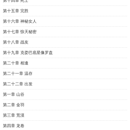
第十四章 死士
第十五章 完胜
第十六章 神秘女人
第十七章 惊天秘密
第十八章 战友
第十九章 克娄巴底星像罗盘
第二十章 相逢
第二十一章 温存
第二十二章 出发
第一章 山谷
第二章 金羽
第三章 荒漠
第四章 龙卷