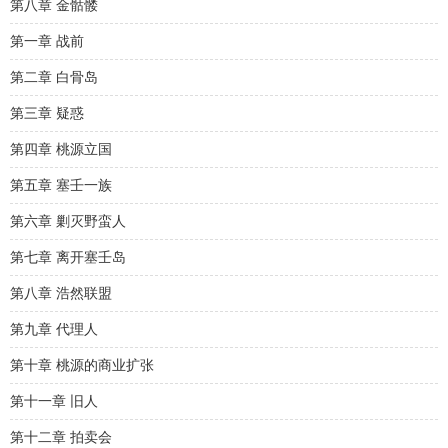
第八章 金骷髅
第一章 战前
第二章 白骨岛
第三章 疑惑
第四章 桃源立国
第五章 塞壬一族
第六章 剿灭野蛮人
第七章 离开塞壬岛
第八章 浩然联盟
第九章 代理人
第十章 桃源的商业扩张
第十一章 旧人
第十二章 拍卖会