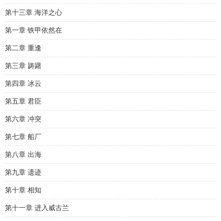
第十三章 海洋之心
第一章 铁甲依然在
第二章 重逢
第三章 踌躇
第四章 冰云
第五章 君臣
第六章 冲突
第七章 船厂
第八章 出海
第九章 遗迹
第十章 相知
第十一章 进入威古兰