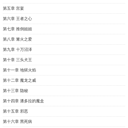
第五章 宫宴
第六章 王者之心
第七章 推倒姐姐
第八章 篝火之爱
第九章 十万沼泽
第十章 三头犬王
第十一章 地狱火焰
第十二章 魔龙之威
第十三章 隐秘
第十四章 潘多拉的魔盒
第十五章 邪恶
第十六章 黑死病