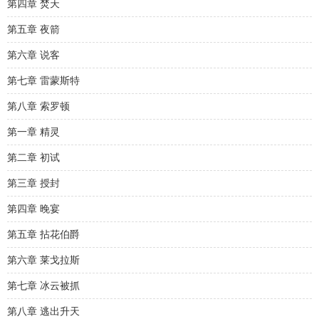
第四章 焚天
第五章 夜箭
第六章 说客
第七章 雷蒙斯特
第八章 索罗顿
第一章 精灵
第二章 初试
第三章 授封
第四章 晚宴
第五章 拈花伯爵
第六章 莱戈拉斯
第七章 冰云被抓
第八章 逃出升天