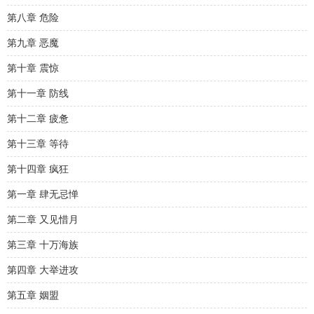
第八章 危险
第九章 恶魔
第十章 震惊
第十一章 防线
第十二章 疲惫
第十三章 等待
第十四章 疯狂
第一章 肆无忌惮
第二章 又见惜月
第三章 十万海族
第四章 大举进攻
第五章 姻盟