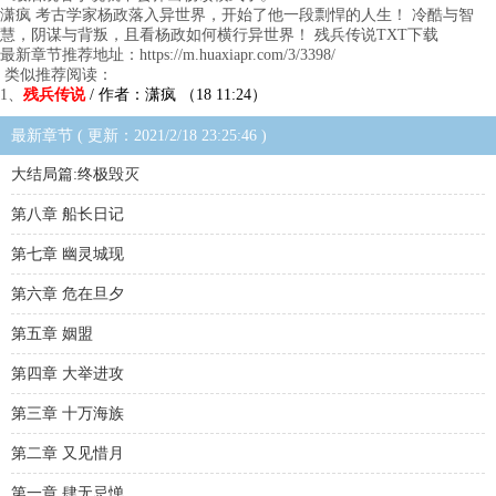
潇疯 考古学家杨政落入异世界，开始了他一段剽悍的人生！ 冷酷与智
慧，阴谋与背叛，且看杨政如何横行异世界！ 残兵传说TXT下载
最新章节推荐地址：https://m.huaxiapr.com/3/3398/
类似推荐阅读：
1、
残兵传说
/ 作者：潇疯 （18 11:24）
最新章节 ( 更新：2021/2/18 23:25:46 )
大结局篇:终极毁灭
第八章 船长日记
第七章 幽灵城现
第六章 危在旦夕
第五章 姻盟
第四章 大举进攻
第三章 十万海族
第二章 又见惜月
第一章 肆无忌惮