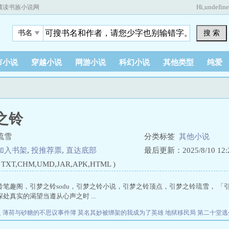
Hi,
undefin
藏读书族小说网
搜 索
书名
市小说
穿越小说
网游小说
科幻小说
其他类型
纯爱
之铃
琉雪
分类标签
其他小说
加入书架
,
投推荐票
,
直达底部
最后更新：2025/8/10 12:2
XT,CHM,UMD,JAR,APK,HTML )
铃笔趣阁，引梦之铃sodu，引梦之铃小说，引梦之铃顶点，引梦之铃琉雪， 「
处真实的渴望当遵从心声之时 ...
灵
薄荷与砂糖的不思议事件簿
莫名其妙被绑架的我成为了英雄
地狱移民局
第二十堂逃