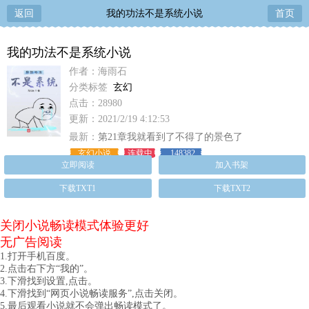
返回
我的功法不是系统小说
首页
我的功法不是系统小说
作者：海雨石
分类标签
玄幻
点击：28980
更新：2021/2/19 4:12:53
最新：
第21章我就看到了不得了的景色了
玄幻小说
连载中
148382
立即阅读
加入书架
下载TXT1
下载TXT2
关闭小说畅读模式体验更好
无广告阅读
1.打开手机百度。
2.点击右下方“我的”。
3.下滑找到设置,点击。
4.下滑找到“网页小说畅读服务”,点击关闭。
5.最后观看小说就不会弹出畅读模式了。