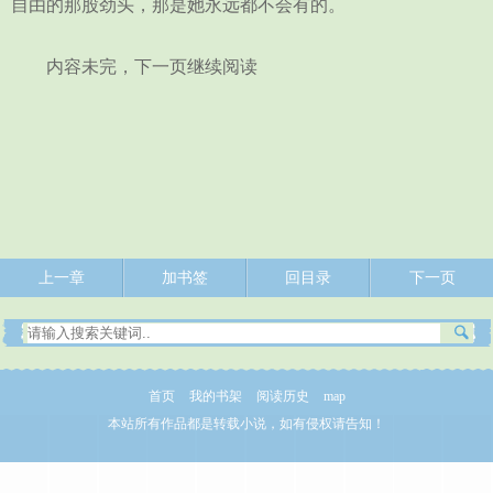
自由的那股劲头，那是她永远都不会有的。
内容未完，下一页继续阅读
上一章
加书签
回目录
下一页
首页
我的书架
阅读历史
map
本站所有作品都是转载小说，如有侵权请告知！