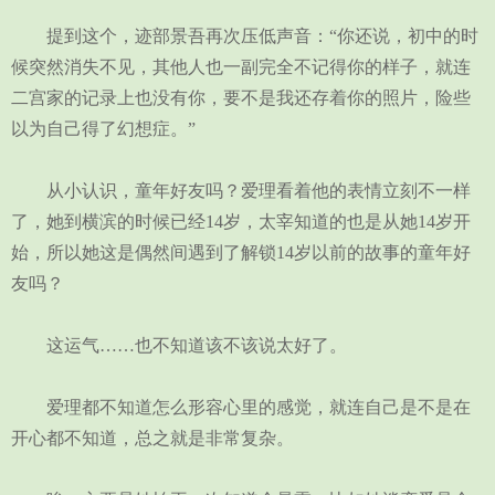
提到这个，迹部景吾再次压低声音：“你还说，初中的时
候突然消失不见，其他人也一副完全不记得你的样子，就连
二宫家的记录上也没有你，要不是我还存着你的照片，险些
以为自己得了幻想症。”
从小认识，童年好友吗？爱理看着他的表情立刻不一样
了，她到横滨的时候已经14岁，太宰知道的也是从她14岁开
始，所以她这是偶然间遇到了解锁14岁以前的故事的童年好
友吗？
这运气……也不知道该不该说太好了。
爱理都不知道怎么形容心里的感觉，就连自己是不是在
开心都不知道，总之就是非常复杂。