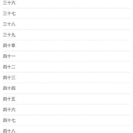
三十六
三十七
三十八
三十九
四十章
四十一
四十二
四十三
四十四
四十五
四十六
四十七
四十八