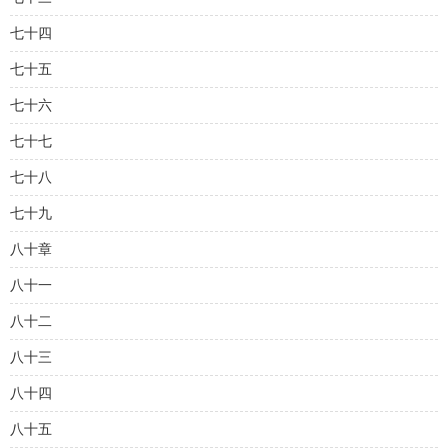
七十四
七十五
七十六
七十七
七十八
七十九
八十章
八十一
八十二
八十三
八十四
八十五