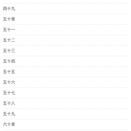
四十九
五十章
五十一
五十二
五十三
五十四
五十五
五十六
五十七
五十八
五十九
六十章