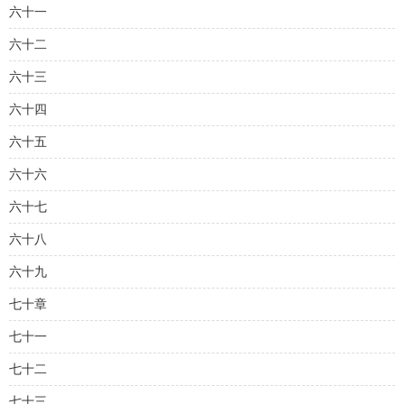
六十一
六十二
六十三
六十四
六十五
六十六
六十七
六十八
六十九
七十章
七十一
七十二
七十三