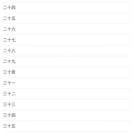
二十四
二十五
二十六
二十七
二十八
二十九
三十章
三十一
三十二
三十三
三十四
三十五