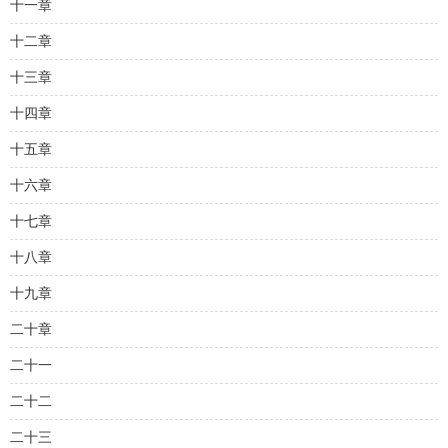
十一章
十二章
十三章
十四章
十五章
十六章
十七章
十八章
十九章
二十章
二十一
二十二
二十三