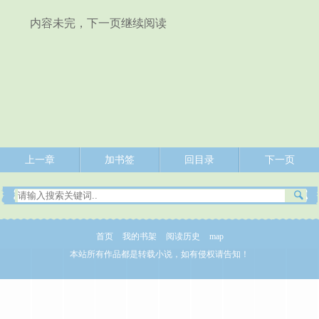
内容未完，下一页继续阅读
上一章
加书签
回目录
下一页
首页
我的书架
阅读历史
map
本站所有作品都是转载小说，如有侵权请告知！